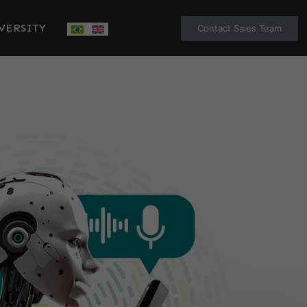
VERSITY
Contact Sales Team