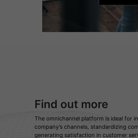
Find out more
The omnichannel platform is ideal for in
company’s channels, standardizing co
generating satisfaction in customer ser