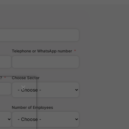
Telephone or WhatsApp number
?
Choose Sector
Number of Employees