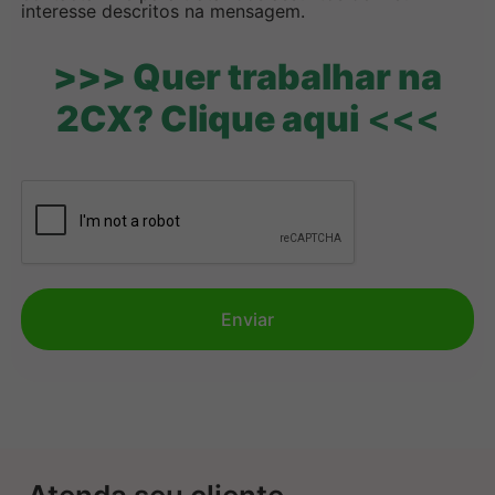
interesse descritos na mensagem.
>>> Quer trabalhar na
2CX? Clique aqui
<<<
Enviar