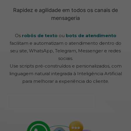
Rapidez e agilidade em todos os canais de
mensageria
Os
robôs de texto
ou
bots de atendimento
facilitam e automatizam o atendimento dentro do
seu site, WhatsApp, Telegram, Messenger e redes
sociais.
Use scripts pré-construídos e personalizados, com
linguagem natural integrada à Inteligência Artificial
para melhorar a experiência do cliente.
Fale com a equipe de vendas