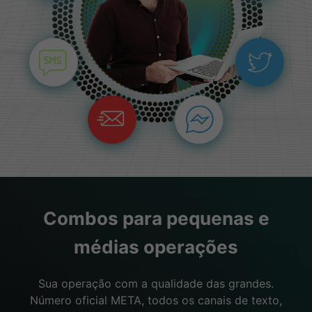
Combos para pequenas e
médias operações
Sua operação com a qualidade das grandes.
Número oficial META, todos os canais de texto,