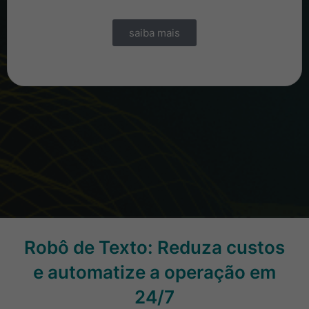
saiba mais
Robô de Texto: Reduza custos
e automatize a operação em
24/7