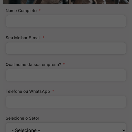
Nome Completo
Seu Melhor E-mail
Qual nome da sua empresa?
Telefone ou WhatsApp
Selecione o Setor