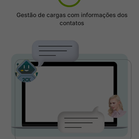
Gestão de cargas com informações dos
contatos