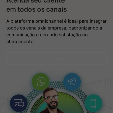
Atenda seu cliente
em todos os canais
A plataforma omnichannel é ideal para integrar
todos os canais da empresa, padronizando a
comunicação e gerando satisfação no
atendimento.
Saiba mais