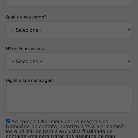
Qual é o seu cargo?
Nº de Funcionários
Digite a sua mensagem
Ao compartilhar meus dados pessoais no
formulário de contato, autorizo a 2CX a armazená-
los e utilizá-los para a exclusiva finalidade de
contactar-me para tratar dos assuntos de meu