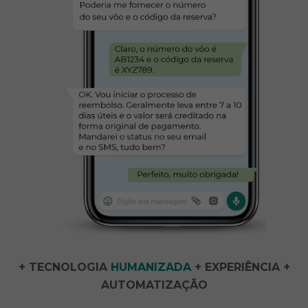
+ TECNOLOGIA
HUMANIZADA
+ EXPERIÊNCIA +
AUTOMATIZAÇÃO