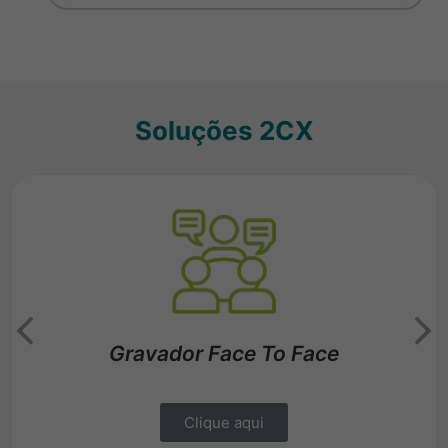
Soluções 2CX
Gravador Face To Face
Clique aqui