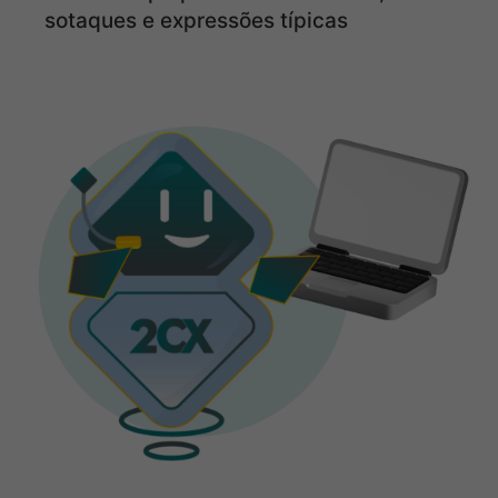
sotaques e expressões típicas