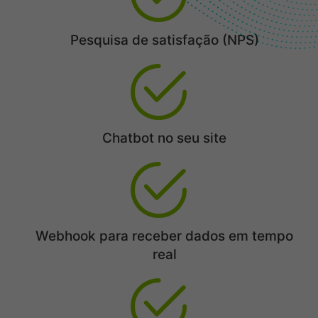
Pesquisa de satisfação (NPS)
Chatbot no seu site
Webhook para receber dados em tempo
real