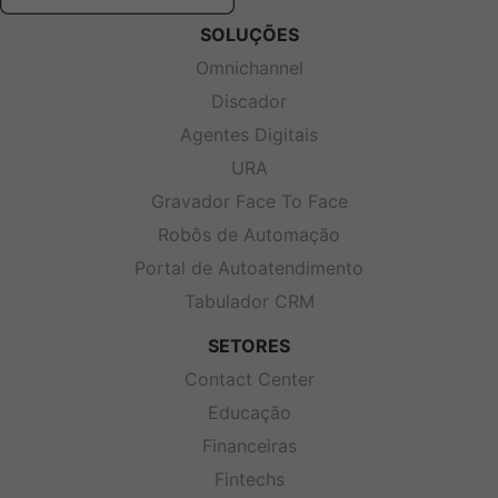
SOLUÇÕES
Omnichannel
Discador
Agentes Digitais
URA
Gravador Face To Face
Robôs de Automação
Portal de Autoatendimento
Tabulador CRM
SETORES
Contact Center
Educação
Financeiras
Fintechs