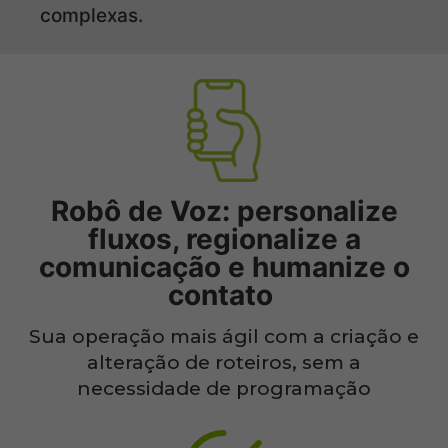
complexas.​
Robô de Voz: personalize
fluxos, regionalize a
comunicação e humanize o
contato
Sua operação mais ágil com a criação e
alteração de roteiros, sem a
necessidade de programação