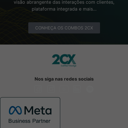
visão abrangente das interações com clientes,
plataforma integrada e mais…
CONHEÇA OS COMBOS 2CX
Nos siga nas redes sociais