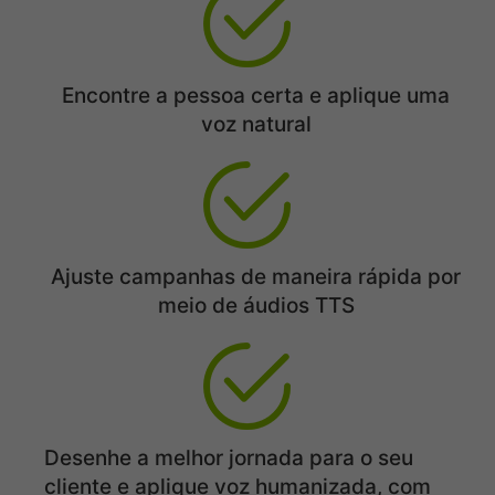
Encontre a pessoa certa e aplique uma
voz natural
Ajuste campanhas de maneira rápida por
meio de áudios TTS
Desenhe a melhor jornada para o seu
cliente e aplique voz humanizada, com