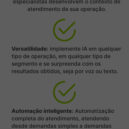
especialistas desenvolvem o contexto de
atendimento da sua operação.
Versatilidade:
implemente IA em qualquer
tipo de operação, em qualquer tipo de
segmento e se surpreenda com os
resultados obtidos, seja por voz ou texto.
Automação inteligente:
Automatização
completa do atendimento, atendendo
desde demandas simples a demandas