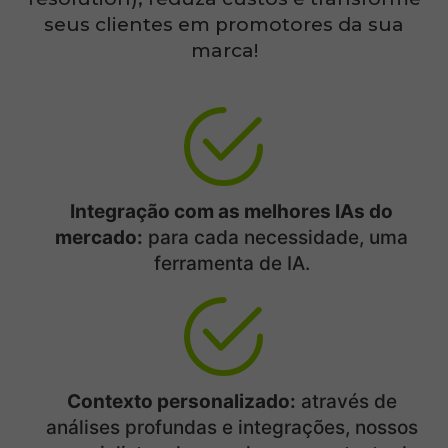
seus clientes em
promotores da sua
marca!
Integração com as melhores IAs do
mercado:
para cada necessidade, uma
ferramenta de IA.
Contexto personalizado:
através de
análises profundas e integrações, nossos