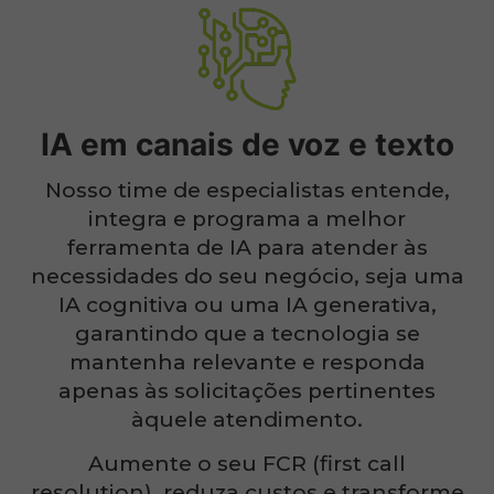
IA em canais de voz e texto
Nosso time de especialistas entende,
integra e programa a melhor
ferramenta de IA para
atender às
necessidades do seu negócio, seja uma
IA cognitiva ou uma IA generativa,
garantindo que a tecnologia se
mantenha relevante e responda
apenas às solicitações
pertinentes
àquele atendimento.
Aumente o seu FCR (
first
call
resolution
), reduza custos e transforme