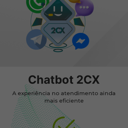
Chatbot 2CX
A experiência no atendimento ainda
mais eficiente