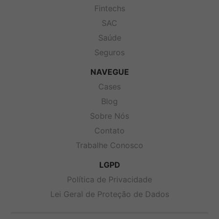
Fintechs
SAC
Saúde
Seguros
NAVEGUE
Cases
Blog
Sobre Nós
Contato
Trabalhe Conosco
LGPD
Política de Privacidade
Lei Geral de Proteção de Dados