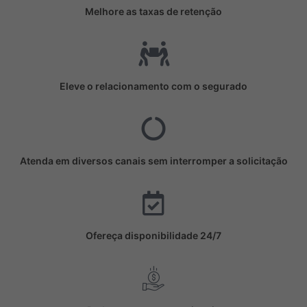
Melhore as taxas de retenção
Eleve o relacionamento com o segurado
Atenda em diversos canais sem interromper a solicitação
Ofereça disponibilidade 24/7