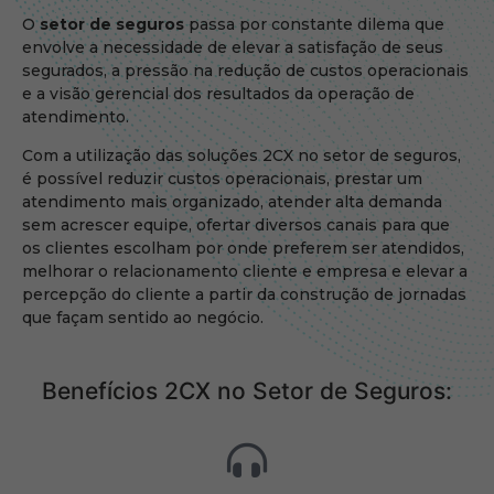
O
setor de seguros
passa por constante dilema que
envolve a necessidade de elevar a satisfação de seus
segurados, a pressão na redução de custos operacionais
e a visão gerencial dos resultados da operação de
atendimento.
Com a utilização das soluções 2CX no setor de seguros,
é possível reduzir custos operacionais, prestar um
atendimento mais organizado, atender alta demanda
sem acrescer equipe, ofertar diversos canais para que
os clientes escolham por onde preferem ser atendidos,
melhorar o relacionamento cliente e empresa e elevar a
percepção do cliente a partir da construção de jornadas
que façam sentido ao negócio.
Benefícios 2CX no Setor de Seguros: