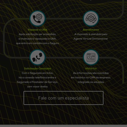
Fale com um especialista