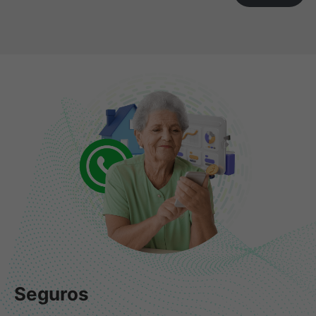
Seguros