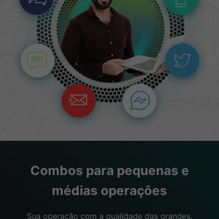
Combos para pequenas e
médias operações
Sua operação com a qualidade das grandes.