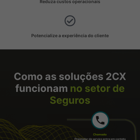
Reduza custos operacionais
Potencialize a experiência do cliente
Como as soluções 2CX
funcionam
no setor de
Seguros