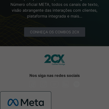
Número oficial META, todos os canais de texto,
visão abrangente das interações com clientes,
plataforma integrada e mais…
CONHEÇA OS COMBOS 2CX
Nos siga nas redes sociais