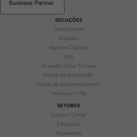
SOLUÇÕES
Omnichannel
Discador
Agentes Digitais
URA
Gravador Face To Face
Robôs de Automação
Portal de Autoatendimento
Tabulador CRM
SETORES
Contact Center
Educação
Financeiras