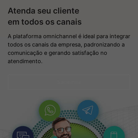
Atenda seu cliente
em todos os canais
A plataforma omnichannel é ideal para integrar
todos os canais da empresa, padronizando a
comunicação e gerando satisfação no
atendimento.
Saiba mais