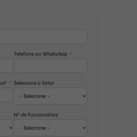
Telefone ou WhatsApp
sa?
Selecione o Setor
Nº de Funcionários