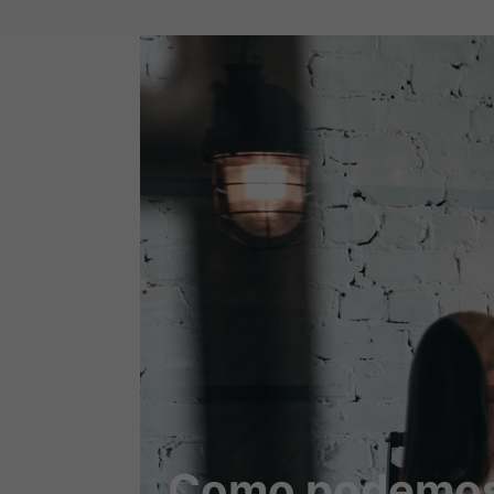
Como podemos 