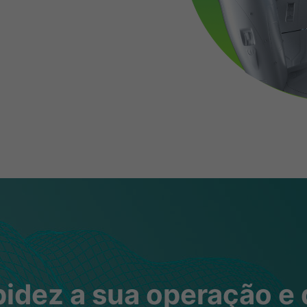
idez a sua operação e