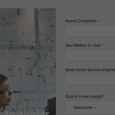
Nome Completo
Seu Melhor E-mail
Qual nome da sua empre
Qual é o seu cargo?
te ajudar