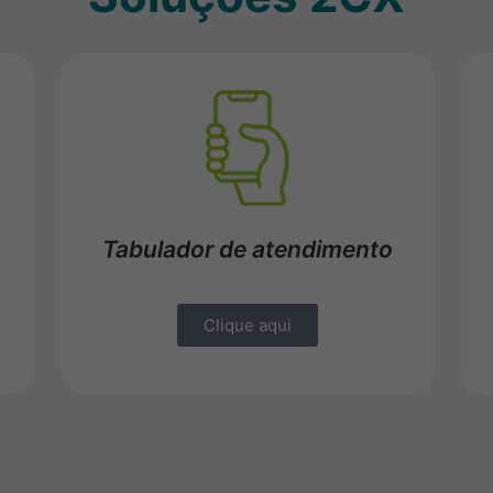
Tabulador de atendimento
Clique aqui