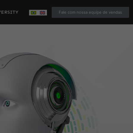
ERSITY
Fale com nossa equipe de vendas