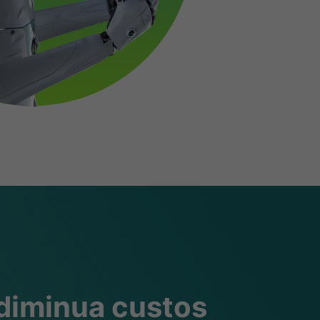
 diminua custos