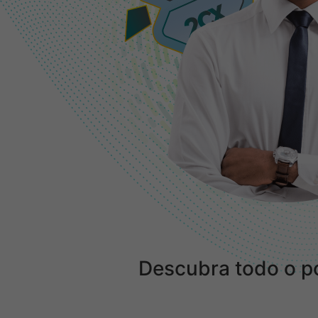
Descubra todo o p