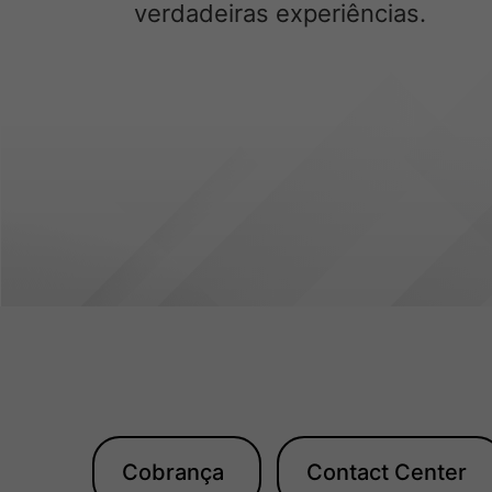
verdadeiras experiências.
Cobrança
Contact Center