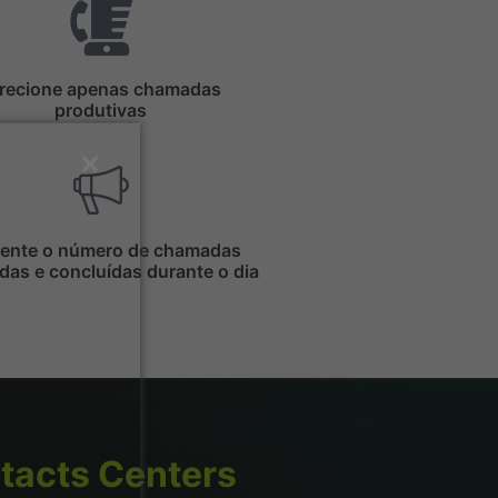
recione apenas chamadas
produtivas
ente o número de chamadas
adas e concluídas durante o dia
tacts Centers