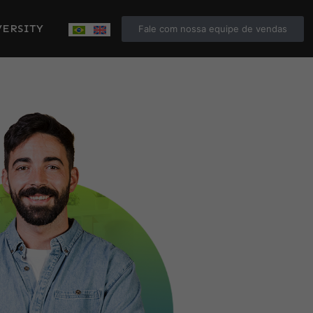
ERSITY
Fale com nossa equipe de vendas