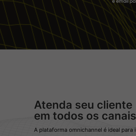
Atenda seu cliente
em todos os canai
A plataforma omnichannel é ideal para 