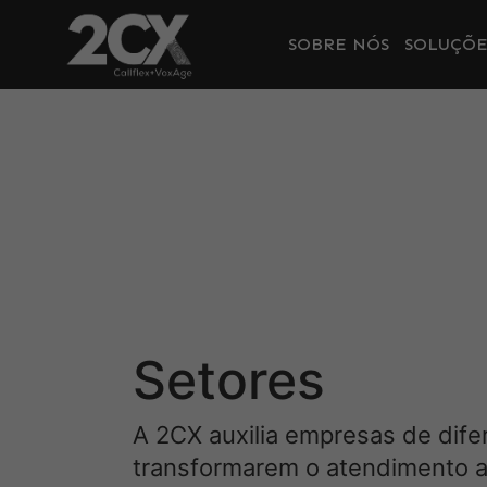
SOBRE NÓS
SOLUÇÕE
Setores
A 2CX auxilia empresas de dife
transformarem o atendimento a