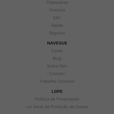
Financeiras
Fintechs
SAC
Saúde
Seguros
NAVEGUE
Cases
Blog
Sobre Nós
Contato
Trabalhe Conosco
LGPD
Política de Privacidade
Lei Geral de Proteção de Dados