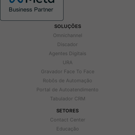
SOLUÇÕES
Omnichannel
Discador
Agentes Digitais
URA
Gravador Face To Face
Robôs de Automação
Portal de Autoatendimento
Tabulador CRM
SETORES
Contact Center
Educação