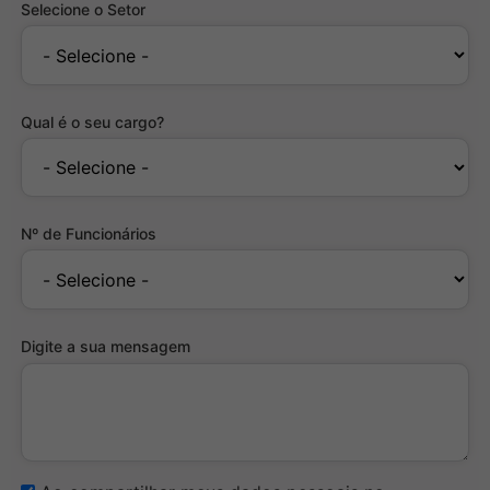
Selecione o Setor
Qual é o seu cargo?
Nº de Funcionários
Digite a sua mensagem