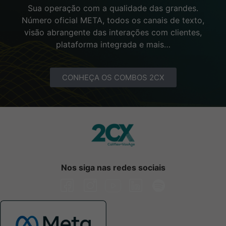
Sua operação com a qualidade das grandes.
Número oficial META, todos os canais de texto,
visão abrangente das interações com clientes,
plataforma integrada e mais…
CONHEÇA OS COMBOS 2CX
Nos siga nas redes sociais