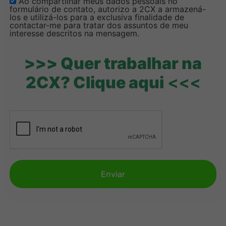
Ao compartilhar meus dados pessoais no
formulário de contato, autorizo a 2CX a armazená-
los e utilizá-los para a exclusiva finalidade de
contactar-me para tratar dos assuntos de meu
interesse descritos na mensagem.
>>> Quer trabalhar na
2CX? Clique aqui
<<<
Enviar