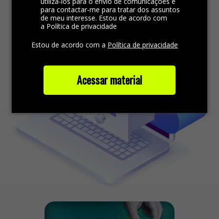
utilizá-los para o envio de comunicações e
para contactar-me para tratar dos assuntos
de meu interesse. Estou de acordo com
a Política de privacidade
Estou de acordo com a
Política de privacidade
Acessar material