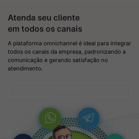
Atenda seu cliente
em todos os canais
A plataforma omnichannel é ideal para integrar
todos os canais da empresa, padronizando a
comunicação e gerando satisfação no
atendimento.
Saiba mais