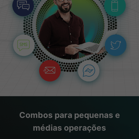
Combos para pequenas e
médias operações