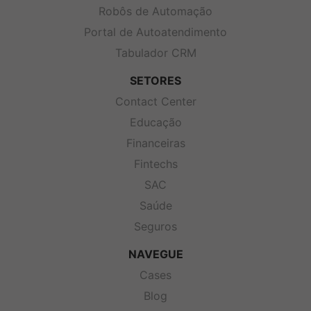
Robôs de Automação
Portal de Autoatendimento
Tabulador CRM
SETORES
Contact Center
Educação
Financeiras
Fintechs
SAC
Saúde
Seguros
NAVEGUE
Cases
Blog