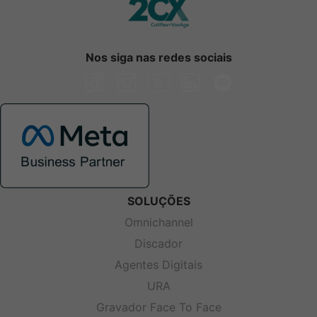
Nos siga nas redes sociais
SOLUÇÕES
Omnichannel
Discador
Agentes Digitais
URA
Gravador Face To Face