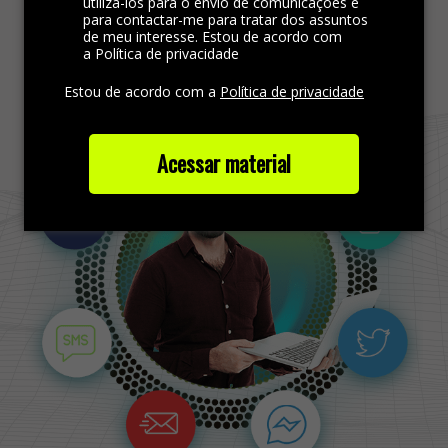
utilizá-los para o envio de comunicações e
para contactar-me para tratar dos assuntos
de meu interesse. Estou de acordo com
Saiba mais
a Política de privacidade
Estou de acordo com a
Política de privacidade
Acessar material