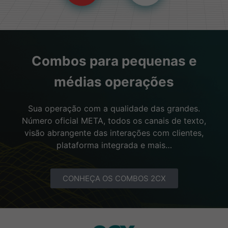
Combos para pequenas e
médias operações
Sua operação com a qualidade das grandes.
Número oficial META, todos os canais de texto,
visão abrangente das interações com clientes,
plataforma integrada e mais…
CONHEÇA OS COMBOS 2CX