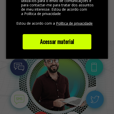
utilizá-los para o envio de comunicações e
atendimento.
para contactar-me para tratar dos assuntos
de meu interesse. Estou de acordo com
a Política de privacidade
Saiba mais
Estou de acordo com a
Política de privacidade
Acessar material