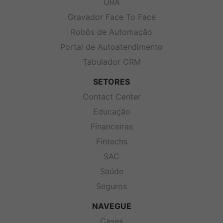
URA
Gravador Face To Face
Robôs de Automação
Portal de Autoatendimento
Tabulador CRM
SETORES
Contact Center
Educação
Financeiras
Fintechs
SAC
Saúde
Seguros
NAVEGUE
Cases