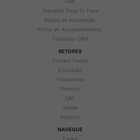
URA
Gravador Face To Face
Robôs de Automação
Portal de Autoatendimento
Tabulador CRM
SETORES
Contact Center
Educação
Financeiras
Fintechs
SAC
Saúde
Seguros
NAVEGUE
Cases