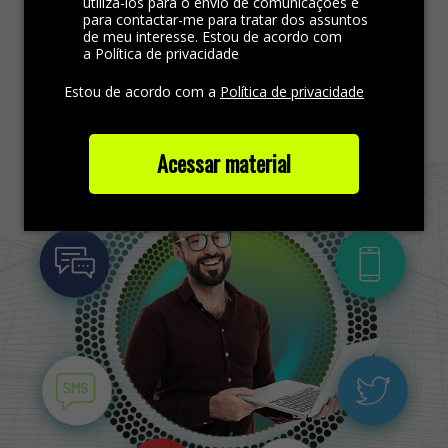
utilizá-los para o envio de comunicações e
atendimento.
para contactar-me para tratar dos assuntos
de meu interesse. Estou de acordo com
a Política de privacidade
Saiba mais
Estou de acordo com a
Política de privacidade
Acessar material