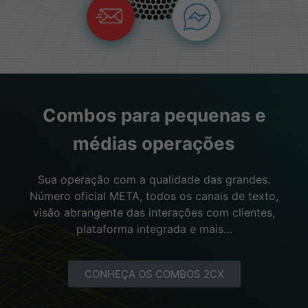
Combos para pequenas e
médias operações
Sua operação com a qualidade das grandes.
Número oficial META, todos os canais de texto,
visão abrangente das interações com clientes,
plataforma integrada e mais…
CONHEÇA OS COMBOS 2CX