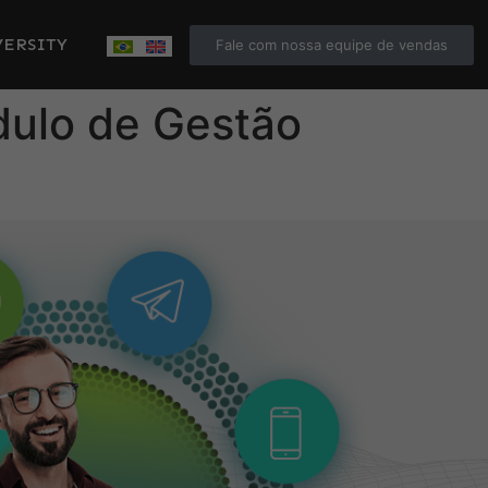
ERSITY
Fale com nossa equipe de vendas
dulo de Gestão