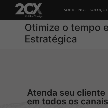
SOBRE NÓS
SOLUÇÕE
Otimize o tempo 
Estratégica
Atenda seu cliente
em todos os canai