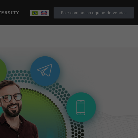
ERSITY
Fale com nossa equipe de vendas