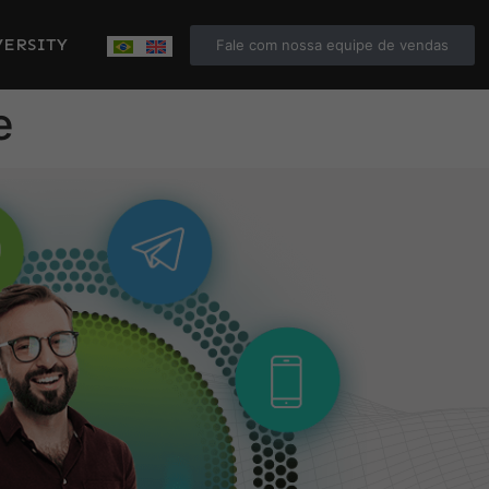
ERSITY
Fale com nossa equipe de vendas
e