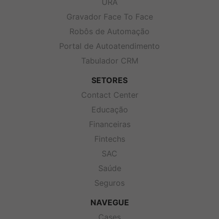
URA
Gravador Face To Face
Robôs de Automação
Portal de Autoatendimento
Tabulador CRM
SETORES
Contact Center
Educação
Financeiras
Fintechs
SAC
Saúde
Seguros
NAVEGUE
Cases