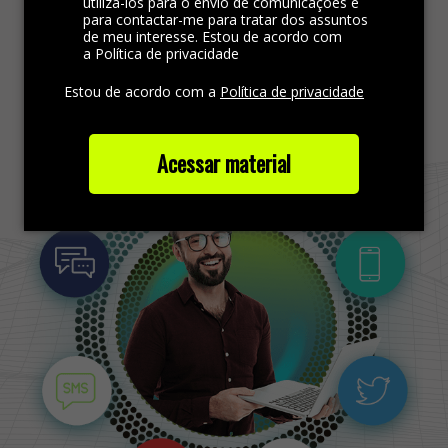
utilizá-los para o envio de comunicações e
atendimento.
para contactar-me para tratar dos assuntos
de meu interesse. Estou de acordo com
a Política de privacidade
Saiba mais
Estou de acordo com a
Política de privacidade
Acessar material