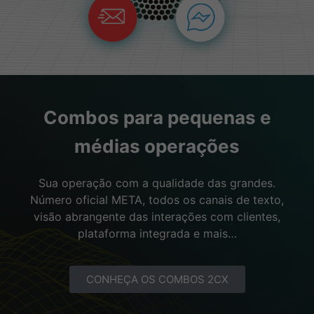
Combos para pequenas e
médias operações
Sua operação com a qualidade das grandes.
Número oficial META, todos os canais de texto,
visão abrangente das interações com clientes,
plataforma integrada e mais…
CONHEÇA OS COMBOS 2CX