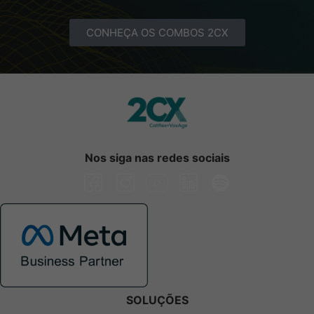
CONHEÇA OS COMBOS 2CX
Nos siga nas redes sociais
SOLUÇÕES