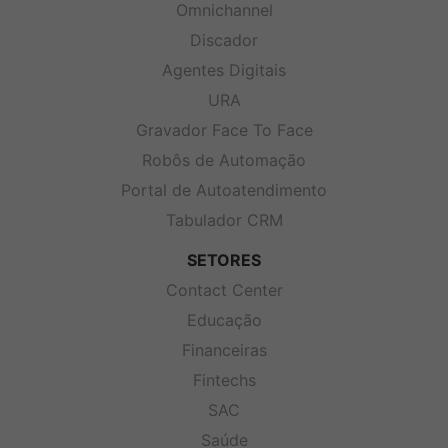
Omnichannel
Discador
Agentes Digitais
URA
Gravador Face To Face
Robôs de Automação
Portal de Autoatendimento
Tabulador CRM
SETORES
Contact Center
Educação
Financeiras
Fintechs
SAC
Saúde