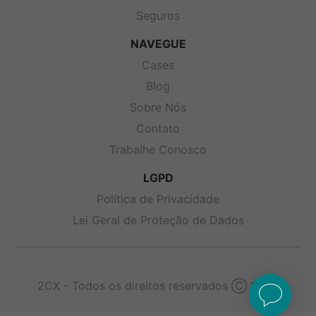
Seguros
NAVEGUE
Cases
Blog
Sobre Nós
Contato
Trabalhe Conosco
LGPD
Política de Privacidade
Lei Geral de Proteção de Dados
2CX - Todos os direitos reservados Ⓒ 2026