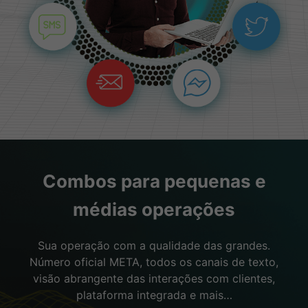
Combos para pequenas e
médias operações
Sua operação com a qualidade das grandes.
Número oficial META, todos os canais de texto,
visão abrangente das interações com clientes,
plataforma integrada e mais…