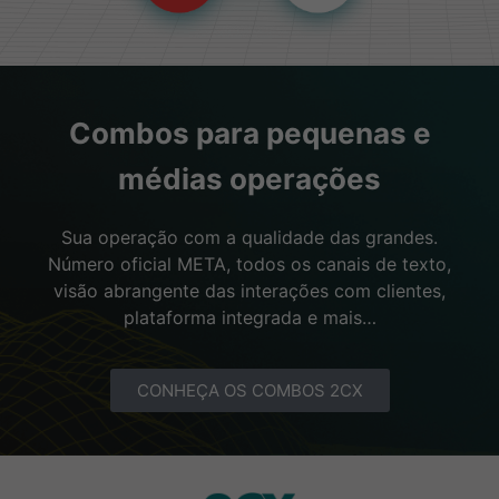
Combos para pequenas e
médias operações
Sua operação com a qualidade das grandes.
Número oficial META, todos os canais de texto,
visão abrangente das interações com clientes,
plataforma integrada e mais…
CONHEÇA OS COMBOS 2CX