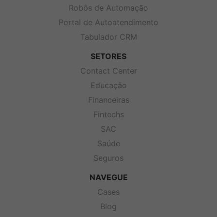
Robôs de Automação
Portal de Autoatendimento
Tabulador CRM
SETORES
Contact Center
Educação
Financeiras
Fintechs
SAC
Saúde
Seguros
NAVEGUE
Cases
Blog