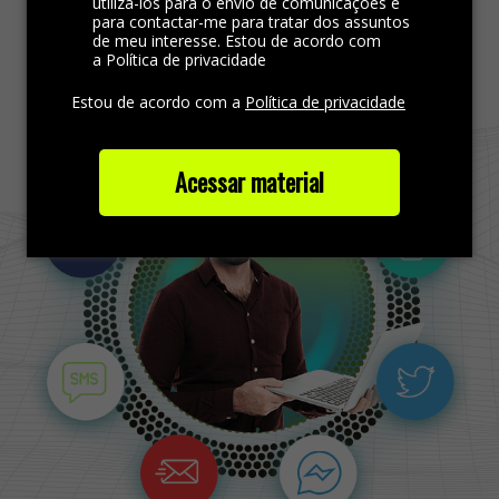
utilizá-los para o envio de comunicações e
para contactar-me para tratar dos assuntos
de meu interesse. Estou de acordo com
Saiba mais
a Política de privacidade
Estou de acordo com a
Política de privacidade
Acessar material