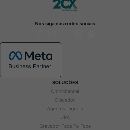
Nos siga nas redes sociais
SOLUÇÕES
Omnichannel
Discador
Agentes Digitais
URA
Gravador Face To Face