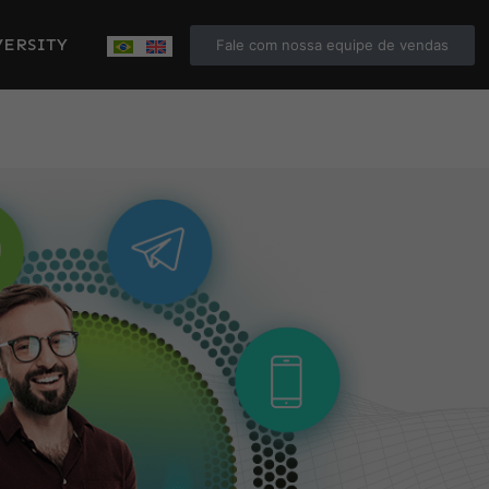
ERSITY
Fale com nossa equipe de vendas