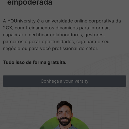
empoderada
A YOUniversity é a universidade online corporativa da
2CX, com treinamentos dinâmicos para informar,
capacitar e certificar colaboradores, gestores,
parceiros e gerar oportunidades, seja para o seu
negócio ou para você profissional do setor.
Tudo isso de forma gratuita.
Conheça a youniversity