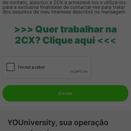
de contato, autorizo a 2CX a armazená-los e utilizá-los
para a exclusiva finalidade de contactar-me para tratar
dos assuntos de meu interesse descritos na mensagem.
>>> Quer trabalhar na
2CX? Clique aqui
<<<
Enviar
YOUniversity, sua operação