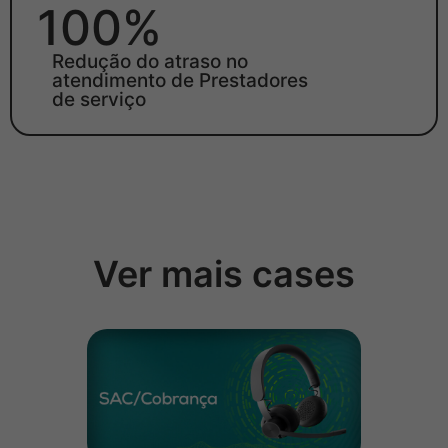
100%
Redução do atraso no
atendimento de Prestadores
de serviço
Ver mais cases