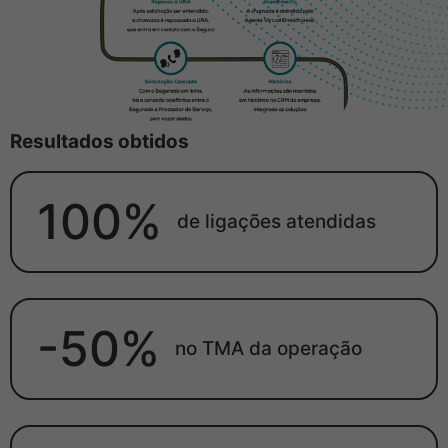
Resultados obtidos
100%
de ligações atendidas
-50%
no TMA da operação