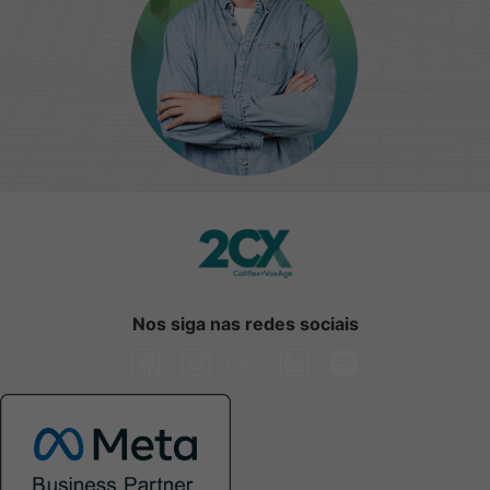
Nos siga nas redes sociais