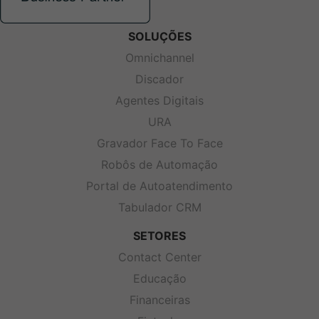
SOLUÇÕES
Omnichannel
Discador
Agentes Digitais
URA
Gravador Face To Face
Robôs de Automação
Portal de Autoatendimento
Tabulador CRM
SETORES
Contact Center
Educação
Financeiras