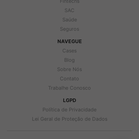
Fintechs
SAC
Saúde
Seguros
NAVEGUE
Cases
Blog
Sobre Nós
Contato
Trabalhe Conosco
LGPD
Política de Privacidade
Lei Geral de Proteção de Dados