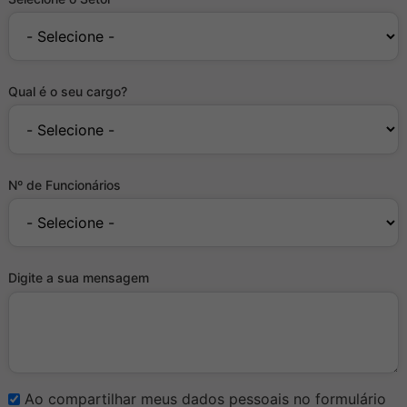
Qual é o seu cargo?
Nº de Funcionários
Digite a sua mensagem
Ao compartilhar meus dados pessoais no formulário