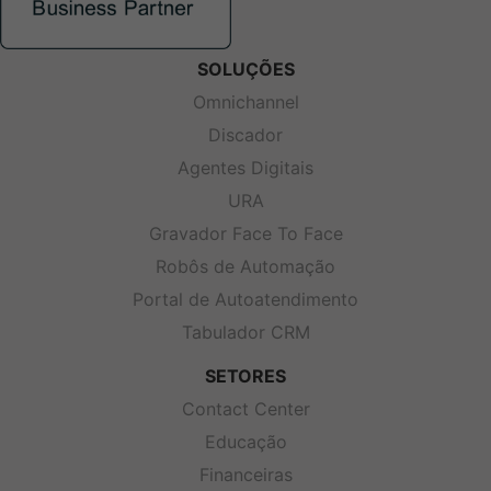
SOLUÇÕES
Omnichannel
Discador
Agentes Digitais
URA
Gravador Face To Face
Robôs de Automação
Portal de Autoatendimento
Tabulador CRM
SETORES
Contact Center
Educação
Financeiras