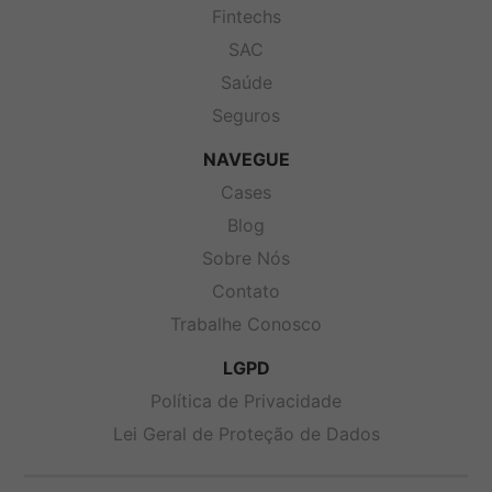
Fintechs
SAC
Saúde
Seguros
NAVEGUE
Cases
Blog
Sobre Nós
Contato
Trabalhe Conosco
LGPD
Política de Privacidade
Lei Geral de Proteção de Dados