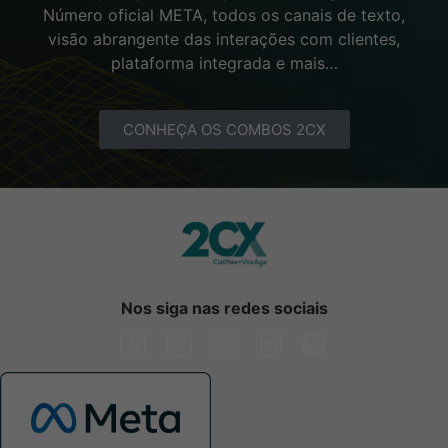
Número oficial META, todos os canais de texto,
visão abrangente das interações com clientes,
plataforma integrada e mais…
CONHEÇA OS COMBOS 2CX
Nos siga nas redes sociais