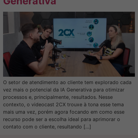
Generativa
O setor de atendimento ao cliente tem explorado cada
vez mais o potencial da IA Generativa para otimizar
processos e, principalmente, resultados. Nesse
contexto, o videocast 2CX trouxe à tona esse tema
mais uma vez, porém agora focando em como esse
recurso pode ser a escolha ideal para aprimorar o
contato com o cliente, resultando […]