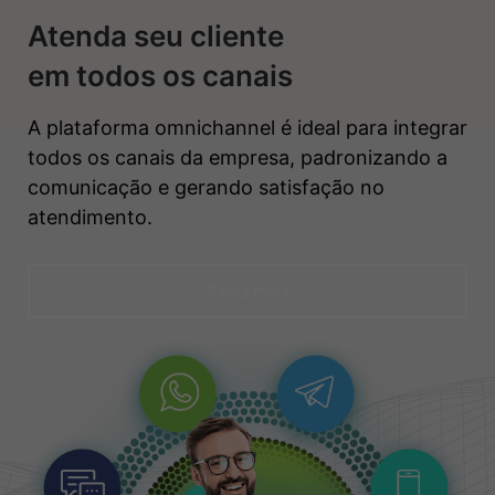
Atenda seu cliente
em todos os canais
A plataforma omnichannel é ideal para integrar
todos os canais da empresa, padronizando a
comunicação e gerando satisfação no
atendimento.
Saiba mais