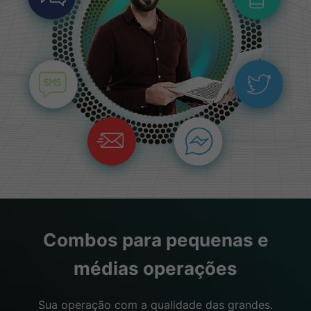
Combos para pequenas e
médias operações
Sua operação com a qualidade das grandes.