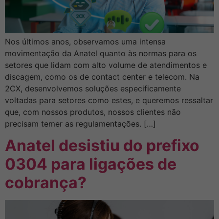
Nos últimos anos, observamos uma intensa
movimentação da Anatel quanto às normas para os
setores que lidam com alto volume de atendimentos e
discagem, como os de contact center e telecom. Na
2CX, desenvolvemos soluções especificamente
voltadas para setores como estes, e queremos ressaltar
que, com nossos produtos, nossos clientes não
precisam temer as regulamentações. […]
Anatel desistiu do prefixo
0304 para ligações de
cobrança?