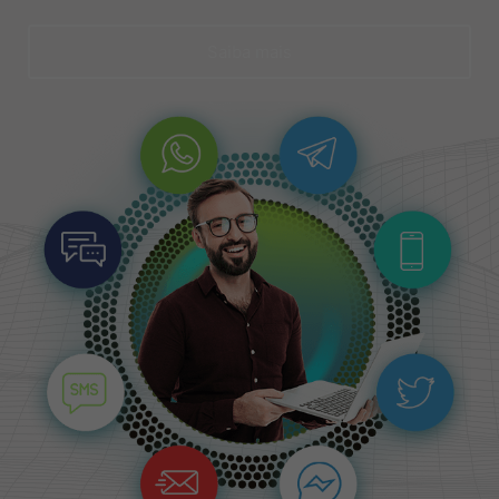
Saiba mais