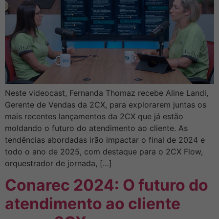
Neste videocast, Fernanda Thomaz recebe Aline Landi,
Gerente de Vendas da 2CX, para explorarem juntas os
mais recentes lançamentos da 2CX que já estão
moldando o futuro do atendimento ao cliente. As
tendências abordadas irão impactar o final de 2024 e
todo o ano de 2025, com destaque para o 2CX Flow,
orquestrador de jornada, […]
Conarec 2024: O futuro do
atendimento ao cliente