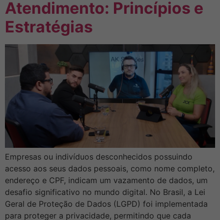
Atendimento: Princípios e
Estratégias
Empresas ou indivíduos desconhecidos possuindo
acesso aos seus dados pessoais, como nome completo,
endereço e CPF, indicam um vazamento de dados, um
desafio significativo no mundo digital. No Brasil, a Lei
Geral de Proteção de Dados (LGPD) foi implementada
para proteger a privacidade, permitindo que cada