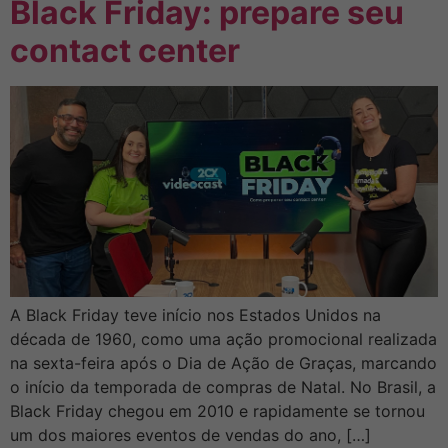
Black Friday: prepare seu
contact center
A Black Friday teve início nos Estados Unidos na
década de 1960, como uma ação promocional realizada
na sexta-feira após o Dia de Ação de Graças, marcando
o início da temporada de compras de Natal. No Brasil, a
Black Friday chegou em 2010 e rapidamente se tornou
um dos maiores eventos de vendas do ano, […]