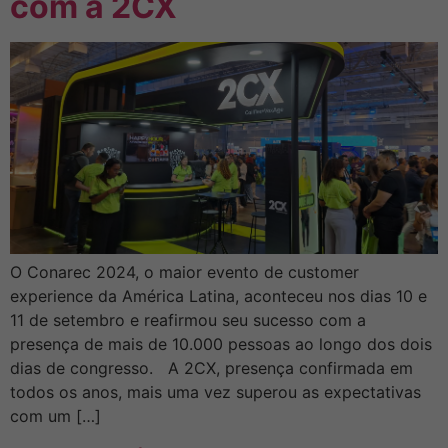
com a 2CX
O Conarec 2024, o maior evento de customer
experience da América Latina, aconteceu nos dias 10 e
11 de setembro e reafirmou seu sucesso com a
presença de mais de 10.000 pessoas ao longo dos dois
dias de congresso. A 2CX, presença confirmada em
todos os anos, mais uma vez superou as expectativas
com um […]