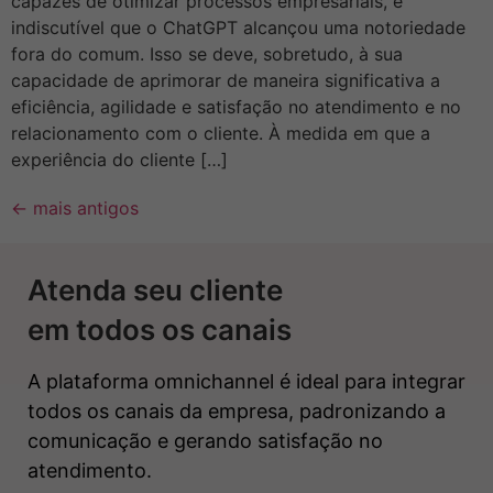
capazes de otimizar processos empresariais, é
indiscutível que o ChatGPT alcançou uma notoriedade
fora do comum. Isso se deve, sobretudo, à sua
capacidade de aprimorar de maneira significativa a
eficiência, agilidade e satisfação no atendimento e no
relacionamento com o cliente. À medida em que a
experiência do cliente […]
←
mais antigos
Atenda seu cliente
em todos os canais
A plataforma omnichannel é ideal para integrar
todos os canais da empresa, padronizando a
comunicação e gerando satisfação no
atendimento.