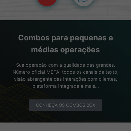
Combos para pequenas e
médias operações
Sua operação com a qualidade das grandes.
Número oficial META, todos os canais de texto,
visão abrangente das interações com clientes,
plataforma integrada e mais…
CONHEÇA OS COMBOS 2CX