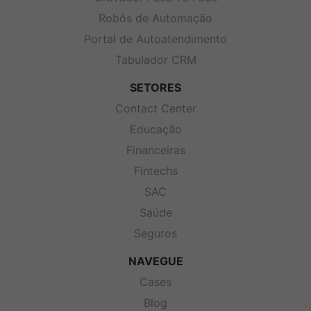
Robôs de Automação
Portal de Autoatendimento
Tabulador CRM
SETORES
Contact Center
Educação
Financeiras
Fintechs
SAC
Saúde
Seguros
NAVEGUE
Cases
Blog