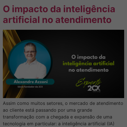
O impacto da inteligência
artificial no atendimento
Assim como muitos setores, o mercado de atendimento
ao cliente está passando por uma grande
transformação com a chegada e expansão de uma
tecnologia em particular: a inteligência artificial (IA)