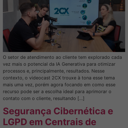
O setor de atendimento ao cliente tem explorado cada
vez mais o potencial da IA Generativa para otimizar
processos e, principalmente, resultados. Nesse
contexto, o videocast 2CX trouxe à tona esse tema
mais uma vez, porém agora focando em como esse
recurso pode ser a escolha ideal para aprimorar o
contato com o cliente, resultando […]
Segurança Cibernética e
LGPD em Centrais de