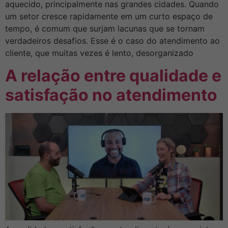
aquecido, principalmente nas grandes cidades. Quando
um setor cresce rapidamente em um curto espaço de
tempo, é comum que surjam lacunas que se tornam
verdadeiros desafios. Esse é o caso do atendimento ao
cliente, que muitas vezes é lento, desorganizado
A relação entre qualidade e
satisfação no atendimento