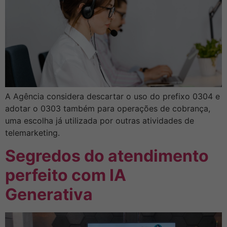
A Agência considera descartar o uso do prefixo 0304 e
adotar o 0303 também para operações de cobrança,
uma escolha já utilizada por outras atividades de
telemarketing.
Segredos do atendimento
perfeito com IA
Generativa