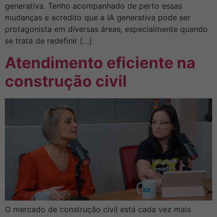
generativa. Tenho acompanhado de perto essas
mudanças e acredito que a IA generativa pode ser
protagonista em diversas áreas, especialmente quando
se trata de redefinir […]
Atendimento eficiente na
construção civil
O mercado de construção civil está cada vez mais