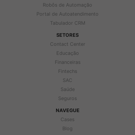
Robôs de Automação
Portal de Autoatendimento
Tabulador CRM
SETORES
Contact Center
Educação
Financeiras
Fintechs
SAC
Saúde
Seguros
NAVEGUE
Cases
Blog