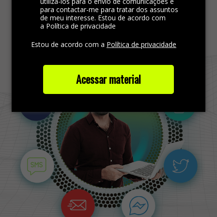
utilizá-los para o envio de comunicações e
para contactar-me para tratar dos assuntos
de meu interesse. Estou de acordo com
Saiba mais
a Política de privacidade
Estou de acordo com a
Política de privacidade
Acessar material