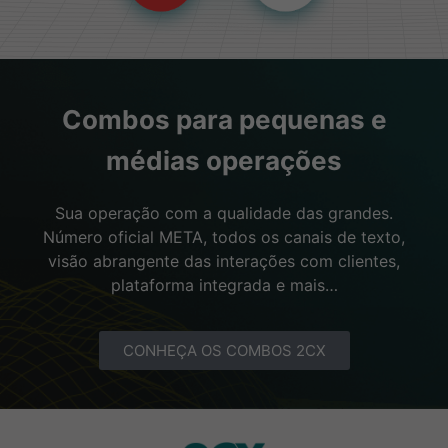
Combos para pequenas e
médias operações
Sua operação com a qualidade das grandes.
Número oficial META, todos os canais de texto,
visão abrangente das interações com clientes,
plataforma integrada e mais…
CONHEÇA OS COMBOS 2CX