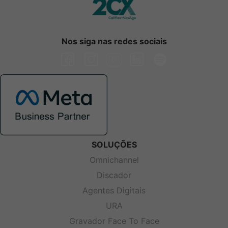
Nos siga nas redes sociais
SOLUÇÕES
Omnichannel
Discador
Agentes Digitais
URA
Gravador Face To Face