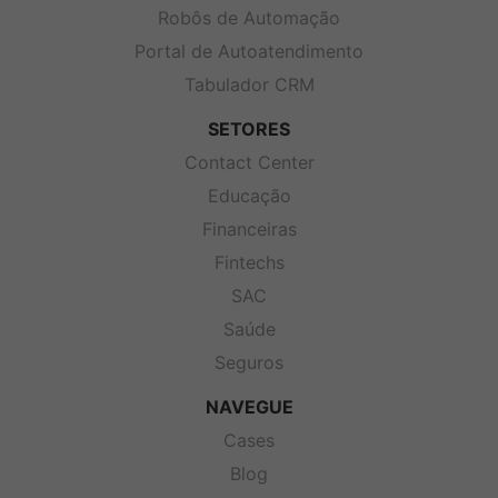
Robôs de Automação
Portal de Autoatendimento
Tabulador CRM
SETORES
Contact Center
Educação
Financeiras
Fintechs
SAC
Saúde
Seguros
NAVEGUE
Cases
Blog