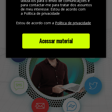
utilizá-los para o envio de comunicações e
para contactar-me para tratar dos assuntos
de meu interesse. Estou de acordo com
Saiba mais
a Política de privacidade
Estou de acordo com a
Política de privacidade
Acessar material