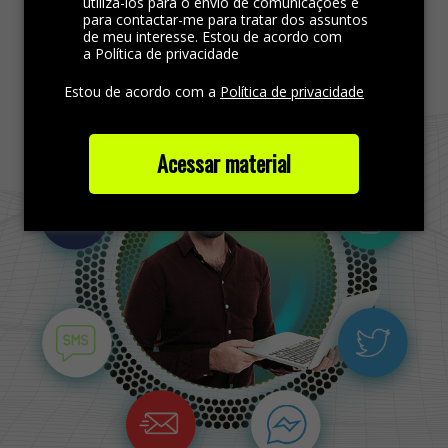
utilizá-los para o envio de comunicações e
para contactar-me para tratar dos assuntos
de meu interesse. Estou de acordo com
Saiba mais
a Política de privacidade
Estou de acordo com a
Política de privacidade
Acessar material