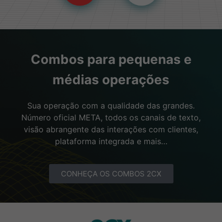
Combos para pequenas e
médias operações
Sua operação com a qualidade das grandes.
Número oficial META, todos os canais de texto,
visão abrangente das interações com clientes,
plataforma integrada e mais…
CONHEÇA OS COMBOS 2CX