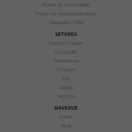
Robôs de Automação
Portal de Autoatendimento
Tabulador CRM
SETORES
Contact Center
Educação
Financeiras
Fintechs
SAC
Saúde
Seguros
NAVEGUE
Cases
Blog