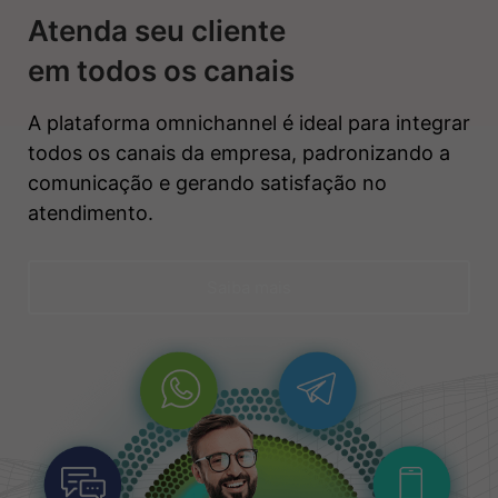
Atenda seu cliente
em todos os canais
A plataforma omnichannel é ideal para integrar
todos os canais da empresa, padronizando a
comunicação e gerando satisfação no
atendimento.
Saiba mais