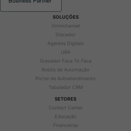
SOLUÇÕES
Omnichannel
Discador
Agentes Digitais
URA
Gravador Face To Face
Robôs de Automação
Portal de Autoatendimento
Tabulador CRM
SETORES
Contact Center
Educação
Financeiras