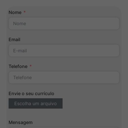
Nome
Email
Telefone
Envie o seu currículo
Escolha um arquivo
Mensagem