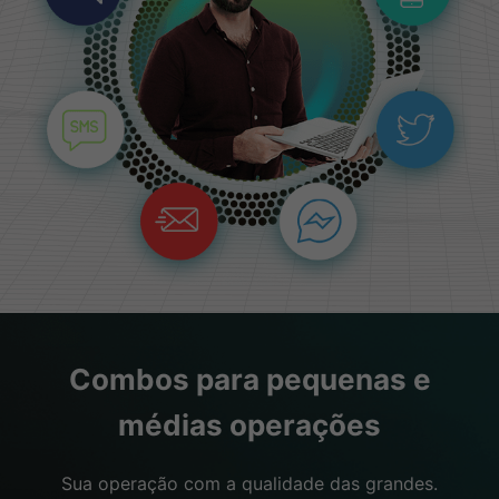
Combos para pequenas e
médias operações
Sua operação com a qualidade das grandes.