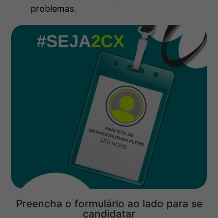
problemas.
Preencha o formulário ao lado para se
candidatar