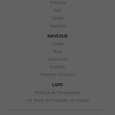
Fintechs
SAC
Saúde
Seguros
NAVEGUE
Cases
Blog
Sobre Nós
Contato
Trabalhe Conosco
LGPD
Política de Privacidade
Lei Geral de Proteção de Dados