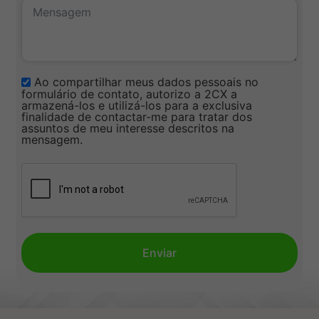
Ao compartilhar meus dados pessoais no
formulário de contato, autorizo a 2CX a
armazená-los e utilizá-los para a exclusiva
finalidade de contactar-me para tratar dos
assuntos de meu interesse descritos na
mensagem.
Enviar