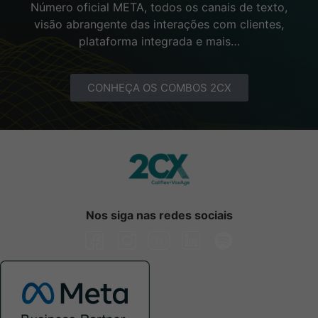
Número oficial META, todos os canais de texto,
visão abrangente das interações com clientes,
plataforma integrada e mais…
CONHEÇA OS COMBOS 2CX
Nos siga nas redes sociais