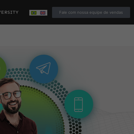
ERSITY
Fale com nossa equipe de vendas