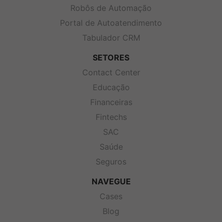
Robôs de Automação
Portal de Autoatendimento
Tabulador CRM
SETORES
Contact Center
Educação
Financeiras
Fintechs
SAC
Saúde
Seguros
NAVEGUE
Cases
Blog