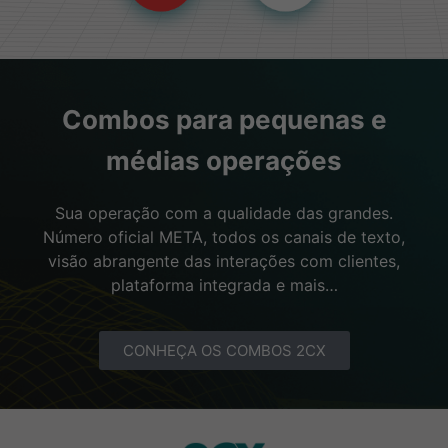
Combos para pequenas e
médias operações
Sua operação com a qualidade das grandes.
Número oficial META, todos os canais de texto,
visão abrangente das interações com clientes,
plataforma integrada e mais…
CONHEÇA OS COMBOS 2CX