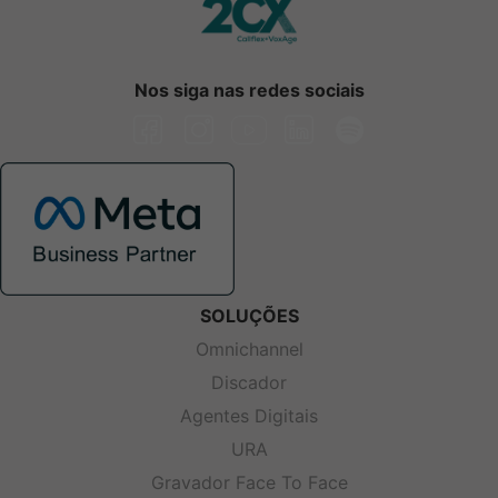
Nos siga nas redes sociais
SOLUÇÕES
Omnichannel
Discador
Agentes Digitais
URA
Gravador Face To Face