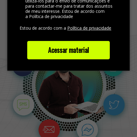
utilizá-los para o envio de comunicações e
para contactar-me para tratar dos assuntos
de meu interesse. Estou de acordo com
Saiba mais
a Política de privacidade
Estou de acordo com a
Política de privacidade
Acessar material