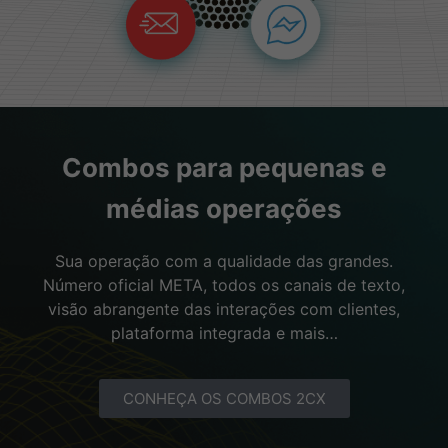
Combos para pequenas e
médias operações
Sua operação com a qualidade das grandes.
Número oficial META, todos os canais de texto,
visão abrangente das interações com clientes,
plataforma integrada e mais…
CONHEÇA OS COMBOS 2CX