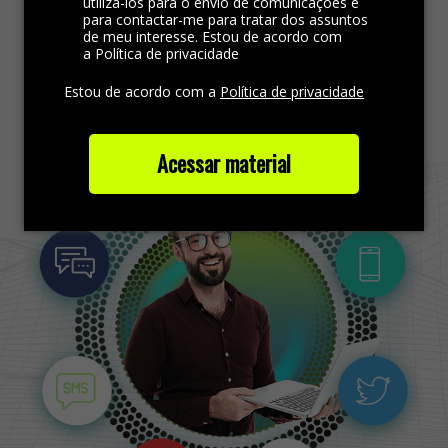
utilizá-los para o envio de comunicações e
atendimento.
para contactar-me para tratar dos assuntos
de meu interesse. Estou de acordo com
a Política de privacidade
Saiba mais
Estou de acordo com a
Política de privacidade
Acessar material