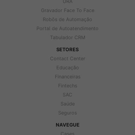
URA
Gravador Face To Face
Robôs de Automação
Portal de Autoatendimento
Tabulador CRM
SETORES
Contact Center
Educação
Financeiras
Fintechs
SAC
Saúde
Seguros
NAVEGUE
Cases