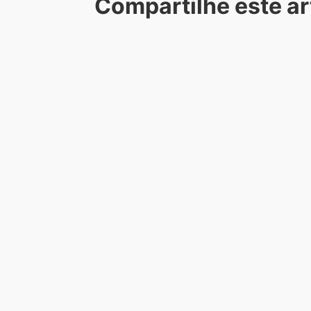
Compartilhe este ar