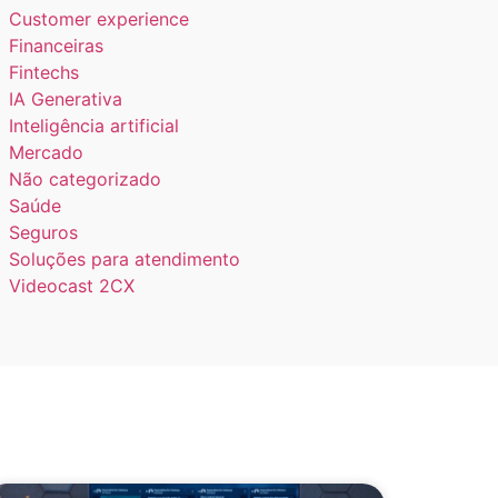
Customer experience
Financeiras
Fintechs
IA Generativa
Inteligência artificial
Mercado
Não categorizado
Saúde
Seguros
Soluções para atendimento
Videocast 2CX