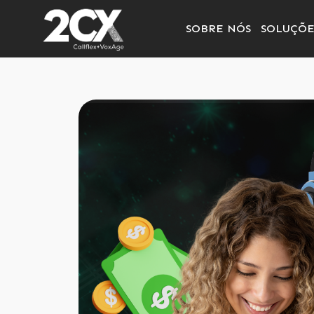
SOBRE NÓS
SOLUÇÕE