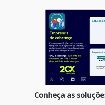
Conheça as soluções