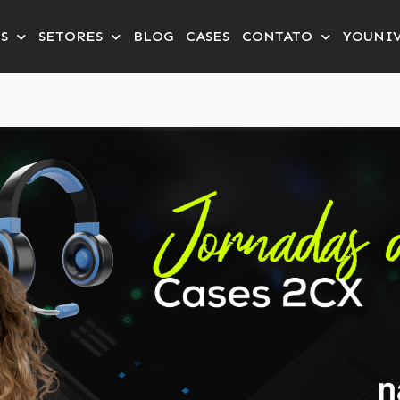
S
SETORES
BLOG
CASES
CONTATO
YOUNIV