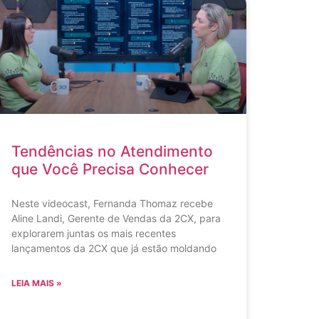
Tendências no Atendimento
que Você Precisa Conhecer
Neste videocast, Fernanda Thomaz recebe
Aline Landi, Gerente de Vendas da 2CX, para
explorarem juntas os mais recentes
lançamentos da 2CX que já estão moldando
LEIA MAIS »