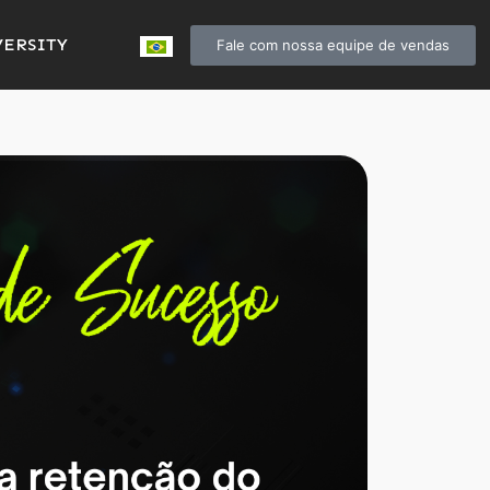
ERSITY
Fale com nossa equipe de vendas