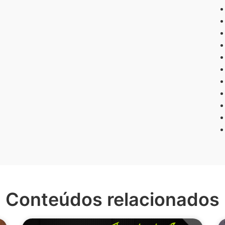
Conteúdos relacionados