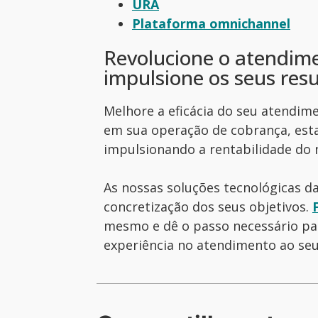
URA
Plataforma omnichannel
Revolucione o atendim
impulsione os seus res
Melhore a eficácia do seu atendime
em sua operação de cobrança, est
impulsionando a rentabilidade do 
As nossas soluções tecnológicas da
concretização dos seus objetivos.
mesmo e dê o passo necessário par
experiência no atendimento ao seu 