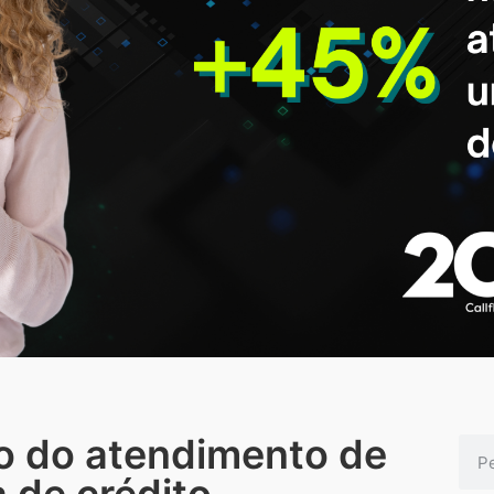
o do atendimento de