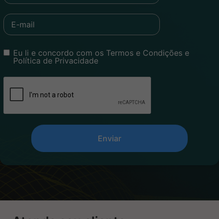
Eu li e concordo com os Termos e Condições e
Política de Privacidade
Enviar