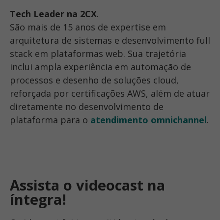
Tech Leader na 2CX
.
São mais de 15 anos de expertise em
arquitetura de sistemas e desenvolvimento full
stack em plataformas web. Sua trajetória
inclui ampla experiência em automação de
processos e desenho de soluções cloud,
reforçada por certificações AWS, além de atuar
diretamente no desenvolvimento de
plataforma para o
atendimento omnichannel
.
Assista o videocast na
íntegra!