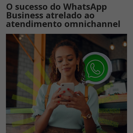
O sucesso do WhatsApp
Business atrelado ao
atendimento omnichannel