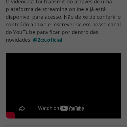
O videocast foi transmitido através de uma
plataforma de streaming online e já está
disponível para acesso. Não deixe de conferir o
conteúdo abaixo e inscrever-se em nosso canal
do YouTube para ficar por dentro das
novidades:
@2cx.oficial
.