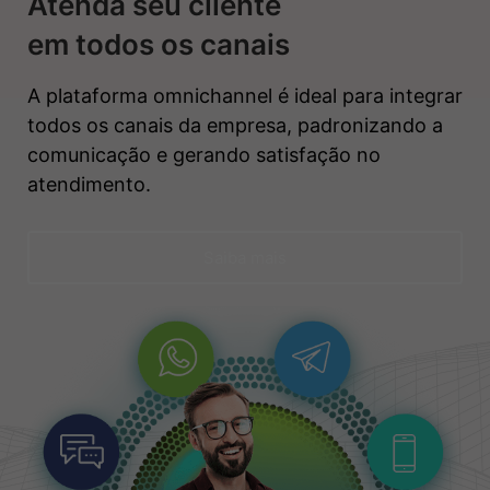
Atenda seu cliente
em todos os canais
A plataforma omnichannel é ideal para integrar
todos os canais da empresa, padronizando a
comunicação e gerando satisfação no
atendimento.
Saiba mais