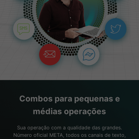
Combos para pequenas e
médias operações
Sua operação com a qualidade das grandes.
Número oficial META, todos os canais de texto,