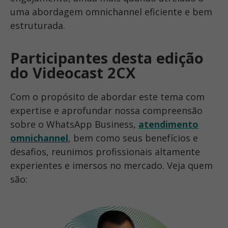
uma abordagem omnichannel eficiente e bem
estruturada.
Participantes desta edição
do Videocast 2CX
Com o propósito de abordar este tema com
expertise e aprofundar nossa compreensão
sobre o WhatsApp Business,
atendimento
omnichannel
, bem como seus benefícios e
desafios, reunimos profissionais altamente
experientes e imersos no mercado. Veja quem
são: