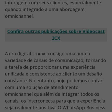
interagem com seus clientes, especialmente
quando integrado a uma abordagem
omnichannel.
Confira outras publicações sobre Videocast
2CX
A era digital trouxe consigo uma ampla
variedade de canais de comunicação, tornando
a tarefa de proporcionar uma experiência
unificada e consistente ao cliente um desafio
constante. No entanto, hoje podemos contar
com uma solução de atendimento
omnichannel que além de integrar todos os
canais, os interconecta para que a experiência
seja realmente positiva. O WhatsApp Business