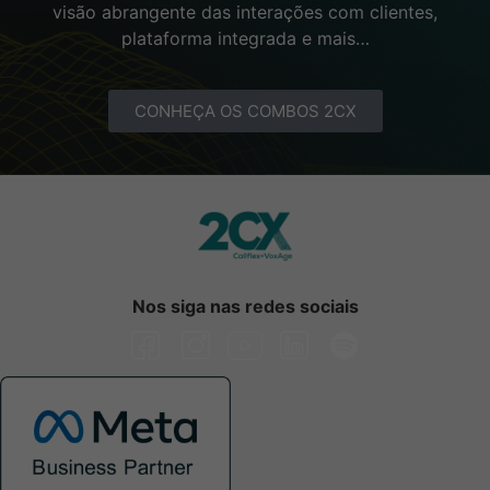
visão abrangente das interações com clientes,
plataforma integrada e mais…
CONHEÇA OS COMBOS 2CX
Nos siga nas redes sociais