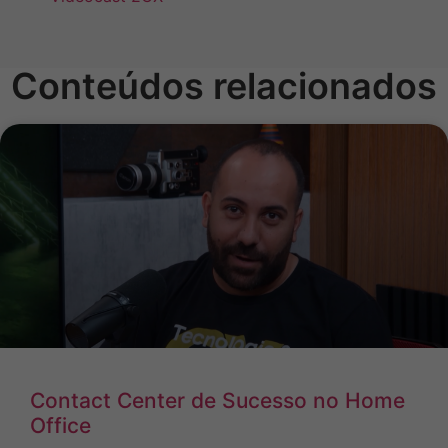
Conteúdos relacionados
Contact Center de Sucesso no Home
Office