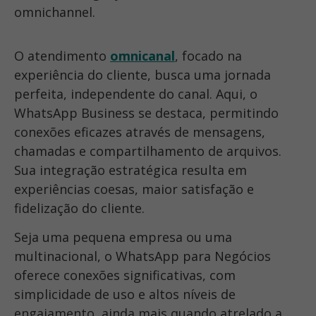
omnichannel.
O atendimento
omnicanal
, focado na
experiência do cliente, busca uma jornada
perfeita, independente do canal. Aqui, o
WhatsApp Business se destaca, permitindo
conexões eficazes através de mensagens,
chamadas e compartilhamento de arquivos.
Sua integração estratégica resulta em
experiências coesas, maior satisfação e
fidelização do cliente.
Seja uma pequena empresa ou uma
multinacional, o WhatsApp para Negócios
oferece conexões significativas, com
simplicidade de uso e altos níveis de
engajamento, ainda mais quando atrelado a