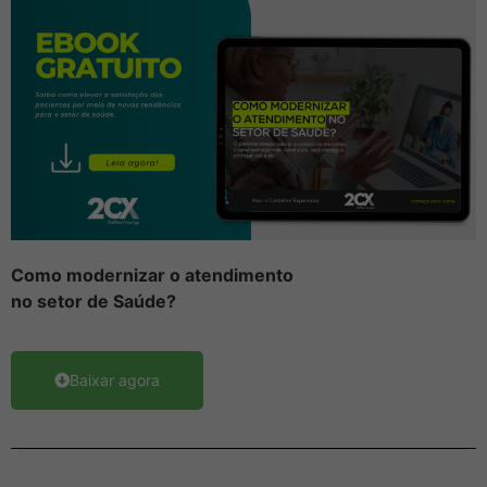
Como
modernizar
o atendimento
no setor de Saúde?
Baixar agora