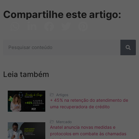
Compartilhe este artigo:
Leia também
Artigos
+ 45% na retenção do atendimento de
uma recuperadora de crédito
Mercado
Anatel anuncia novas medidas e
protocolos em combate às chamadas