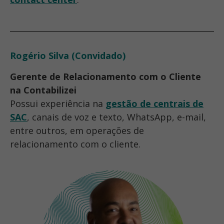
Rogério Silva
(Convidado)
Gerente de Relacionamento com o Cliente
na Contabilizei
Possui experiência na
gestão de centrais de
SAC
, canais de voz e texto, WhatsApp, e-mail,
entre outros, em operações de
relacionamento com o cliente.