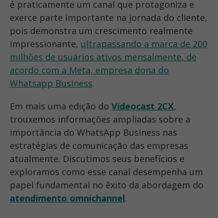
é praticamente um canal que protagoniza e
exerce parte importante na jornada do cliente,
pois demonstra um crescimento realmente
impressionante,
ultrapassando a marca de 200
milhões de usuários ativos mensalmente, de
acordo com a Meta, empresa dona do
Whatsapp Business
.
Em mais uma edição do
Videocast 2CX
,
trouxemos informações ampliadas sobre a
importância do WhatsApp Business nas
estratégias de comunicação das empresas
atualmente. Discutimos seus benefícios e
exploramos como esse canal desempenha um
papel fundamental no êxito da abordagem do
atendimento omnichannel
.