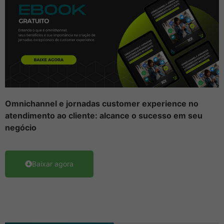
Omnichannel e jornadas customer experience no
atendimento ao cliente: alcance o sucesso em seu
negócio
Baixar agora