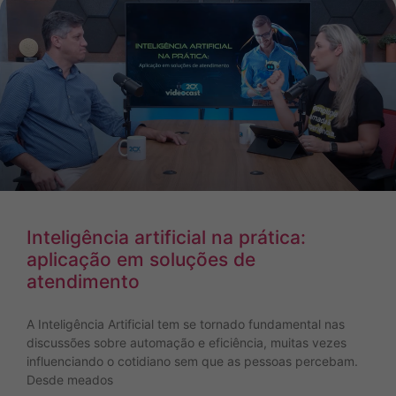
Inteligência artificial na prática:
aplicação em soluções de
atendimento
A Inteligência Artificial tem se tornado fundamental nas
discussões sobre automação e eficiência, muitas vezes
influenciando o cotidiano sem que as pessoas percebam.
Desde meados