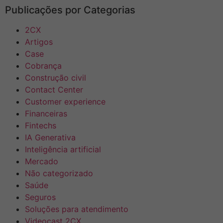
Publicações por Categorias
2CX
Artigos
Case
Cobrança
Construção civil
Contact Center
Customer experience
Financeiras
Fintechs
IA Generativa
Inteligência artificial
Mercado
Não categorizado
Saúde
Seguros
Soluções para atendimento
Videocast 2CX