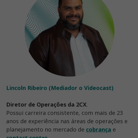
Lincoln Ribeiro (Mediador o Videocast)
Diretor de Operações da 2CX
.
Possui carreira consistente, com mais de 23
anos de experiência nas áreas de operações e
planejamento no mercado de
cobrança
e
contact center
.