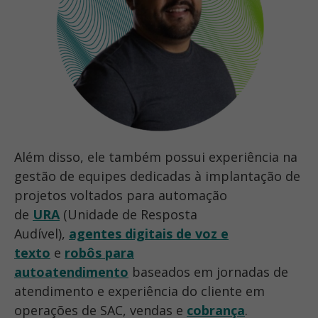
Além disso, ele também possui experiência na
gestão de equipes dedicadas à implantação de
projetos voltados para automação
de
URA
(Unidade de Resposta
Audível),
agentes digitais de voz e
texto
e
robôs para
autoatendimento
baseados em jornadas de
atendimento e experiência do cliente em
operações de SAC, vendas e
cobrança
.