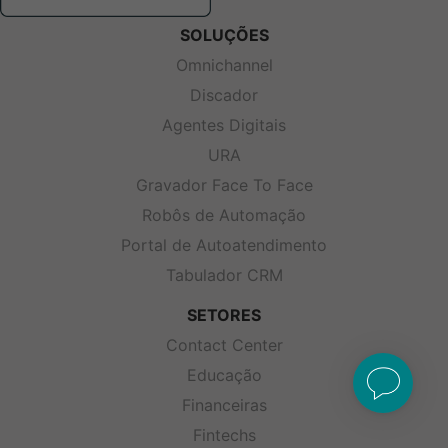
SOLUÇÕES
Omnichannel
Discador
Agentes Digitais
URA
Gravador Face To Face
Robôs de Automação
Portal de Autoatendimento
Tabulador CRM
SETORES
Contact Center
Educação
Financeiras
Fintechs