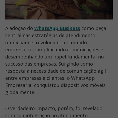
A adoção do
WhatsApp Business
como peça
central nas estratégias de atendimento
omnichannel revolucionou o mundo
empresarial, simplificando comunicações e
desempenhando um papel fundamental no
sucesso das empresas. Surgindo como
resposta à necessidade de comunicação ágil
entre empresas e clientes, o WhatsApp
Empresarial conquistou dispositivos móveis
globalmente.
O verdadeiro impacto, porém, foi revelado
com sua integração ao atendimento