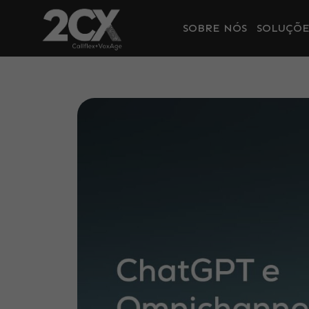
SOBRE NÓS
SOLUÇÕE