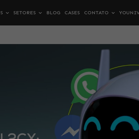
S
SETORES
BLOG
CASES
CONTATO
YOUNIV