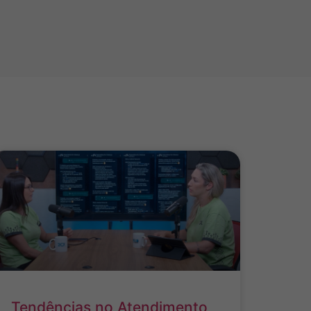
Tendências no Atendimento