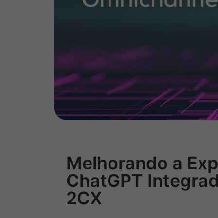
Melhorando a Expe
ChatGPT Integrad
2CX