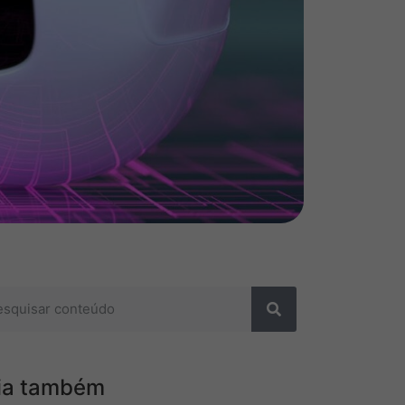
ia também