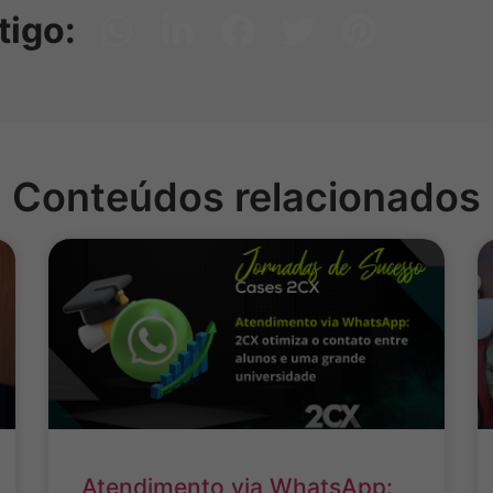
tigo:
Conteúdos relacionados
Atendimento via WhatsApp: