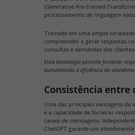
(Generative Pre-trained Transform
processamento de linguagem natu
Treinado em uma ampla variedade d
compreender e gerar respostas co
consultas e demandas dos clientes
Essa tecnologia permite fornecer res
aumentando a eficiência do atendime
Consistência entre 
Uma das principais vantagens da 
é a capacidade de fornecer respos
canais de mensagens. Independente
ChatGPT garante um atendimento re