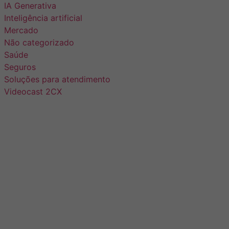
IA Generativa
Inteligência artificial
Mercado
Não categorizado
Saúde
Seguros
Soluções para atendimento
Videocast 2CX