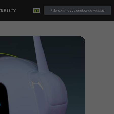
ERSITY
Fale com nossa equipe de vendas