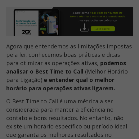
Agora que entendemos as limitações impostas
pela lei, conhecemos boas práticas e dicas
para otimizar as operações ativas,
podemos
analisar o Best Time to Call
(Melhor Horário
para Ligação)
e entender qual o melhor
horário para operações ativas ligarem.
O Best Time to Call é uma métrica a ser
considerada para manter a eficiência no
contato e bons resultados. No entanto, não
existe um horário específico ou período ideal
que garanta os melhores resultados no