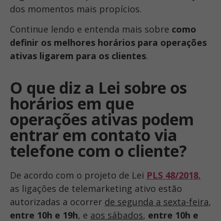
dos momentos mais propícios.
Continue lendo e entenda mais sobre
como
definir os melhores horários para operações
ativas ligarem para os clientes
.
O que diz a Lei sobre os
horários em que
operações ativas podem
entrar em contato via
telefone com o cliente?
De acordo com o projeto de Lei
PLS 48/2018
,
as ligações de telemarketing ativo estão
autorizadas a ocorrer
de segunda a sexta-feira
,
entre 10h e 19h
, e
aos sábados
,
entre 10h e