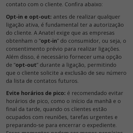
contato com o cliente. Confira abaixo:
Opt-in e opt-out:
antes de realizar qualquer
ligação ativa, é fundamental ter a autorização
do cliente. A Anatel exige que as empresas
obtenham o “
opt-in
” do consumidor, ou seja, o
consentimento prévio para realizar ligações.
Além disso, é necessário fornecer uma opção
de “
opt-out
” durante a ligação, permitindo
que o cliente solicite a exclusão de seu número
da lista de contatos futuros.
Evite horários de pico:
é
recomendado evitar
horários de pico, como o início da manhã e o
final da tarde, quando os clientes estão
ocupados com reuniões, tarefas urgentes e
preparando-se para encerrar o expediente.