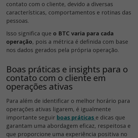
contato com o cliente, devido a diversas
características, comportamentos e rotinas das
pessoas.
Isso significa que
o BTC varia para cada
operação
, pois a métrica é definida com base
nos dados gerados pela própria operação.
Boas práticas e insights para o
contato com o cliente em
operações ativas
Para além de identificar o melhor horário para
operações ativas ligarem, é igualmente
importante seguir
boas práticas
e dicas que
garantam uma abordagem eficaz, respeitosa e
que proporcione uma experiência positiva no