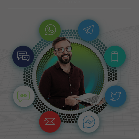
Saiba mais