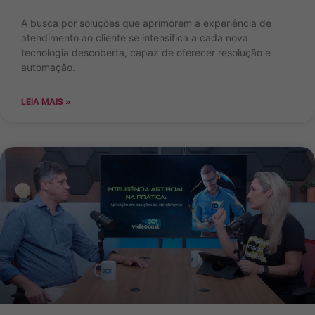
A busca por soluções que aprimorem a experiência de
atendimento ao cliente se intensifica a cada nova
tecnologia descoberta, capaz de oferecer resolução e
automação.
LEIA MAIS »