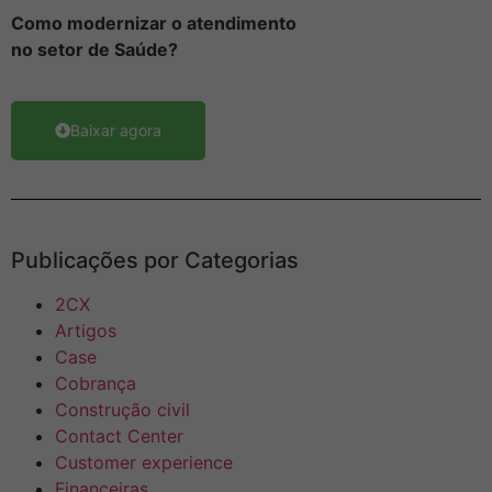
Como
modernizar
o atendimento
no setor de Saúde?
Baixar agora
Publicações por Categorias
2CX
Artigos
Case
Cobrança
Construção civil
Contact Center
Customer experience
Financeiras