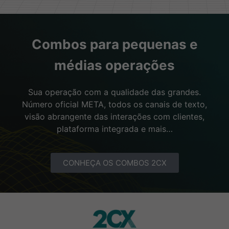
Combos para pequenas e
médias operações
Sua operação com a qualidade das grandes.
Número oficial META, todos os canais de texto,
visão abrangente das interações com clientes,
plataforma integrada e mais…
CONHEÇA OS COMBOS 2CX