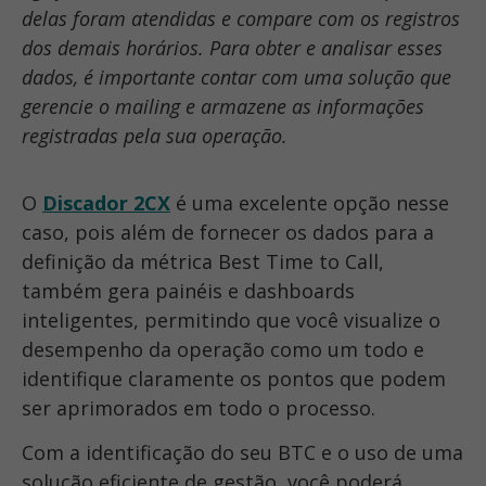
delas foram atendidas e compare com os registros
dos demais horários. Para obter e analisar esses
dados, é importante contar com uma solução que
gerencie o mailing e armazene as informações
registradas pela sua operação.
O
Discador 2CX
é uma excelente opção nesse
caso, pois além de fornecer os dados para a
definição da métrica Best Time to Call,
também gera painéis e dashboards
inteligentes, permitindo que você visualize o
desempenho da operação como um todo e
identifique claramente os pontos que podem
ser aprimorados em todo o processo.
Com a identificação do seu BTC e o uso de uma
solução eficiente de gestão, você poderá