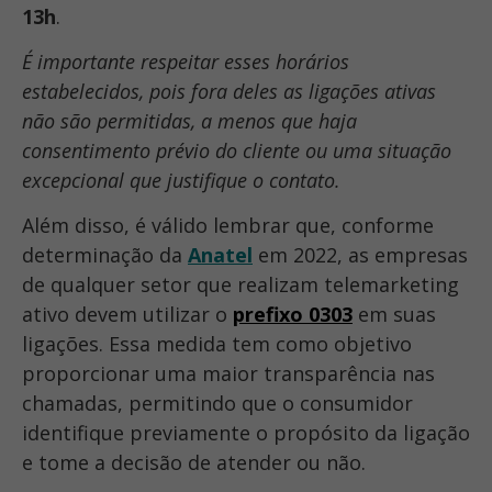
13h
.
É importante respeitar esses horários
estabelecidos, pois fora deles as ligações ativas
não são permitidas, a menos que haja
consentimento prévio do cliente ou uma situação
excepcional que justifique o contato.
Além disso, é válido lembrar que, conforme
determinação da
Anatel
em 2022, as empresas
de qualquer setor que realizam telemarketing
ativo devem utilizar o
prefixo 0303
em suas
ligações. Essa medida tem como objetivo
proporcionar uma maior transparência nas
chamadas, permitindo que o consumidor
identifique previamente o propósito da ligação
e tome a decisão de atender ou não.