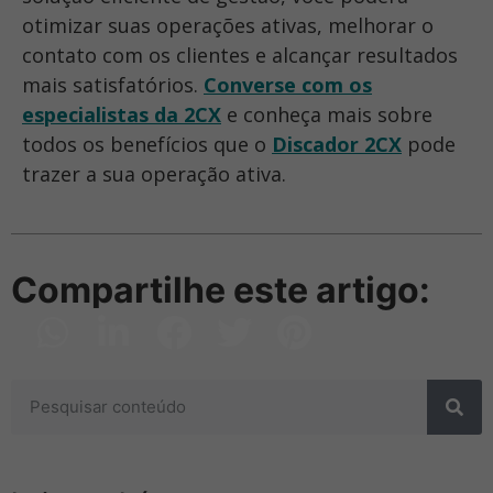
otimizar suas operações ativas, melhorar o
contato com os clientes e alcançar resultados
mais satisfatórios.
Converse com os
especialistas da 2CX
e conheça mais sobre
todos os benefícios que o
Discador 2CX
pode
trazer a sua operação ativa.
Compartilhe este artigo: