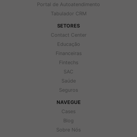
Portal de Autoatendimento
Tabulador CRM
SETORES
Contact Center
Educação
Financeiras
Fintechs
SAC
Saúde
Seguros
NAVEGUE
Cases
Blog
Sobre Nós