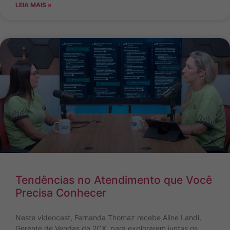
LEIA MAIS »
Tendências no Atendimento que Você
Precisa Conhecer
Neste videocast, Fernanda Thomaz recebe Aline Landi,
Gerente de Vendas da 2CX, para explorarem juntas os