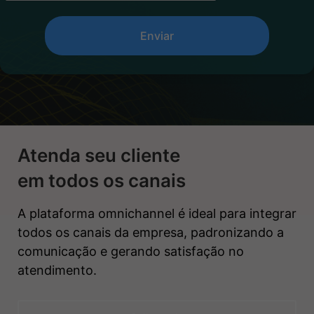
Enviar
Atenda seu cliente
em todos os canais
A plataforma omnichannel é ideal para integrar
todos os canais da empresa, padronizando a
comunicação e gerando satisfação no
atendimento.