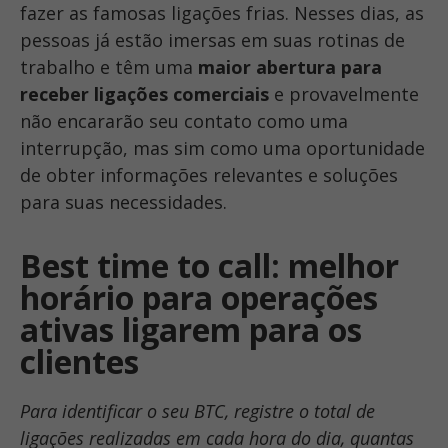
fazer as famosas ligações frias. Nesses dias, as
pessoas já estão imersas em suas rotinas de
trabalho e têm uma
maior abertura para
receber ligações comerciais
e provavelmente
não encararão seu contato como uma
interrupção, mas sim como uma oportunidade
de obter informações relevantes e soluções
para suas necessidades.
Best time to call: melhor
horário para operações
ativas ligarem para os
clientes
Para identificar o seu BTC, registre o total de
ligações realizadas em cada hora do dia, quantas