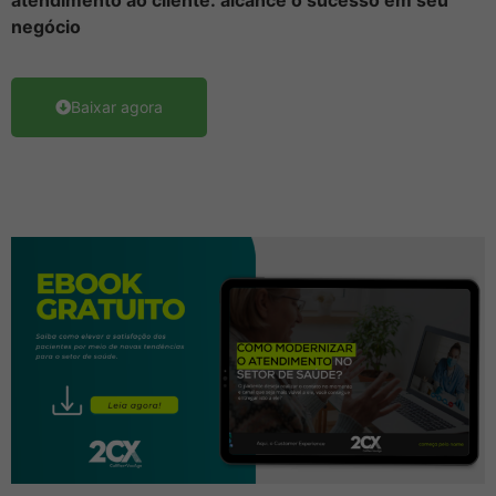
negócio
Baixar agora