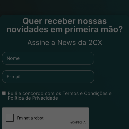
Quer receber nossas
novidades em primeira mão?
Assine a News da 2CX
Eu li e concordo com os Termos e Condições e
Política de Privacidade