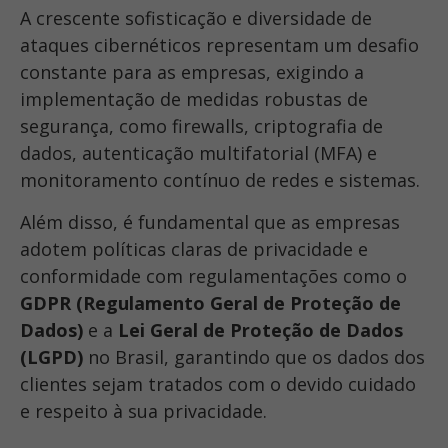
A crescente sofisticação e diversidade de
ataques cibernéticos representam um desafio
constante para as empresas, exigindo a
implementação de medidas robustas de
segurança, como firewalls, criptografia de
dados, autenticação multifatorial
(MFA)
e
monitoramento contínuo de redes e sistemas.
Além disso, é fundamental que as empresas
adotem políticas claras de privacidade e
conformidade com regulamentações como o
GDPR (Regulamento Geral de Proteção de
Dados)
e a
Lei Geral de Proteção de Dados
(LGPD)
no Brasil, garantindo que os dados dos
clientes sejam tratados com o devido cuidado
e respeito à sua privacidade.