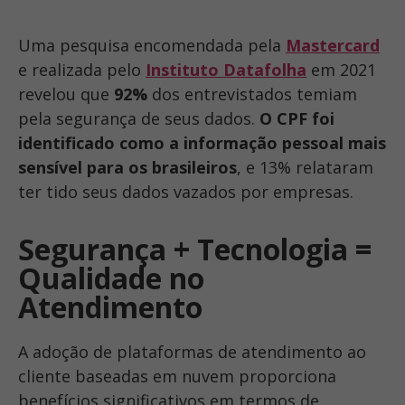
Uma pesquisa encomendada pela
Mastercard
e realizada pelo
Instituto Datafolha
em 2021
revelou que
92%
dos entrevistados temiam
pela segurança de seus dados.
O CPF foi
identificado como a informação pessoal mais
sensível para os brasileiros
, e 13% relataram
ter tido seus dados vazados por empresas.
Segurança + Tecnologia =
Qualidade no
Atendimento
A adoção de plataformas de atendimento ao
cliente baseadas em nuvem proporciona
benefícios significativos em termos de