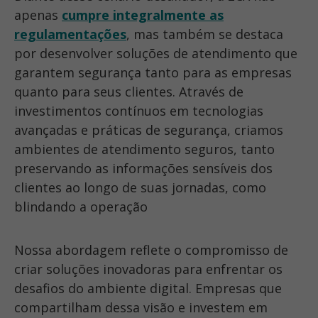
apenas
cumpre integralmente as
regulamentações
, mas também se destaca
por desenvolver soluções de atendimento que
garantem segurança tanto para as empresas
quanto para seus clientes. Através de
investimentos contínuos em tecnologias
avançadas e práticas de segurança, criamos
ambientes de atendimento seguros,
tanto
preservando as informações sensíveis dos
clientes ao longo de suas jornadas
, como
blindando a operação
Nossa abordagem reflete o compromisso de
criar soluções inovadoras para enfrentar os
desafios do ambiente digital. Empresas que
compartilham dessa visão e investem em