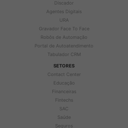
Discador
Agentes Digitais
URA
Gravador Face To Face
Robôs de Automação
Portal de Autoatendimento
Tabulador CRM
SETORES
Contact Center
Educação
Financeiras
Fintechs
SAC
Saúde
Seguros