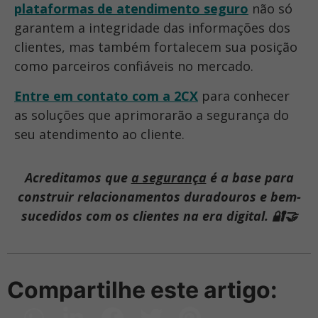
plataformas de atendimento seguro
não só
garantem a integridade das informações dos
clientes, mas também fortalecem sua posição
como parceiros confiáveis no mercado.
Entre em contato com a 2CX
para conhecer
as soluções que aprimorarão a segurança do
seu atendimento ao cliente.
Acreditamos que
a segurança
é a base para
construir relacionamentos duradouros e bem-
sucedidos com os clientes na era digital. 🔐🤝
Compartilhe este artigo: