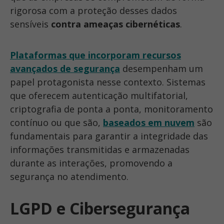
rigorosa com a proteção desses dados
sensíveis
contra ameaças cibernéticas
.
Plataformas que incorporam recursos
avançados de segurança
desempenham um
papel
protagonista
nesse contexto. Sistemas
que oferecem autenticação multifatorial,
criptografia de ponta a ponta, monitoramento
contínuo ou que
são,
baseados em nuvem
são
fundamentais para garantir a integridade das
informações transmitidas e armazenadas
durante as interações, promovendo a
segurança no atendimento.
LGPD e Cibersegurança