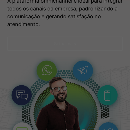
A plataforma omnichannel é ideal para integrar
todos os canais da empresa, padronizando a
comunicação e gerando satisfação no
atendimento.
Saiba mais