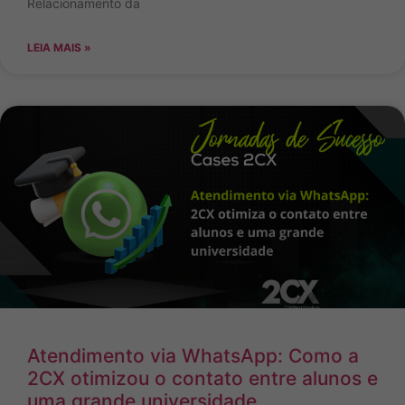
Relacionamento da
LEIA MAIS »
Atendimento via WhatsApp: Como a
2CX otimizou o contato entre alunos e
uma grande universidade