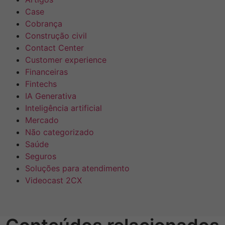
Case
Cobrança
Construção civil
Contact Center
Customer experience
Financeiras
Fintechs
IA Generativa
Inteligência artificial
Mercado
Não categorizado
Saúde
Seguros
Soluções para atendimento
Videocast 2CX