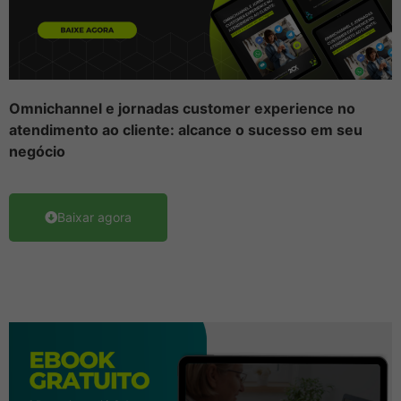
Omnichannel e jornadas customer experience no
atendimento ao cliente: alcance o sucesso em seu
negócio
Baixar agora