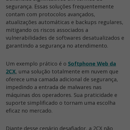
segurança. Essas soluções frequentemente
contam com protocolos avançados,
atualizações automáticas e backups regulares,
mitigando os riscos associados a
vulnerabilidades de softwares desatualizados e
garantindo a segurança no atendimento.
Um exemplo prático é o
Softphone Web da
2CX
, uma solução totalmente em nuvem que
oferece uma camada adicional de segurança,
impedindo a entrada de malwares nas
máquinas dos operadores. Sua praticidade e
suporte simplificado o tornam uma escolha
eficaz no mercado.
Diante desse cenário desafiador, a 2CX não