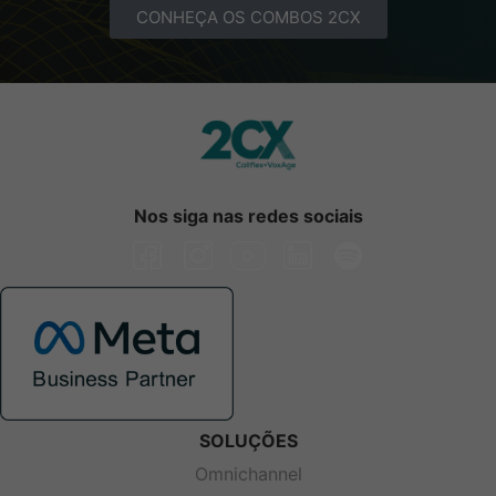
CONHEÇA OS COMBOS 2CX
Nos siga nas redes sociais
SOLUÇÕES
Omnichannel