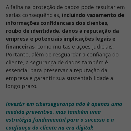
A falha na proteção de dados pode resultar em
sérias consequências,
incluindo vazamento de
informações confidenciais dos clientes
,
roubo de identidade
,
danos à reputação da
empresa
e
potenciais implicações legais e
financeiras
, como multas e ações judiciais.
Portanto, além de resguardar a confiança do
cliente, a segurança de dados também é
essencial
para preservar a reputação da
empresa e garantir sua sustentabilidade a
longo prazo.
Investir em cibersegurança não é apenas uma
medida preventiva, mas também uma
estratégia fundamental para o sucesso e a
confiança do cliente na era digital
!