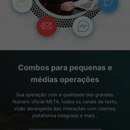
Combos para pequenas e
médias operações
Sua operação com a qualidade das grandes.
Número oficial META, todos os canais de texto,
visão abrangente das interações com clientes,
plataforma integrada e mais…