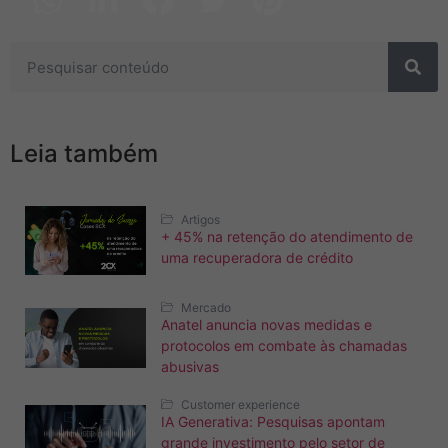
Leia também
Artigos
+ 45% na retenção do atendimento de
uma recuperadora de crédito
Mercado
Anatel anuncia novas medidas e
protocolos em combate às chamadas
abusivas
Customer experience
IA Generativa: Pesquisas apontam
grande investimento pelo setor de