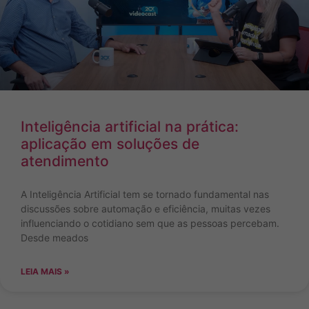
Inteligência artificial na prática:
aplicação em soluções de
atendimento
A Inteligência Artificial tem se tornado fundamental nas
discussões sobre automação e eficiência, muitas vezes
influenciando o cotidiano sem que as pessoas percebam.
Desde meados
LEIA MAIS »