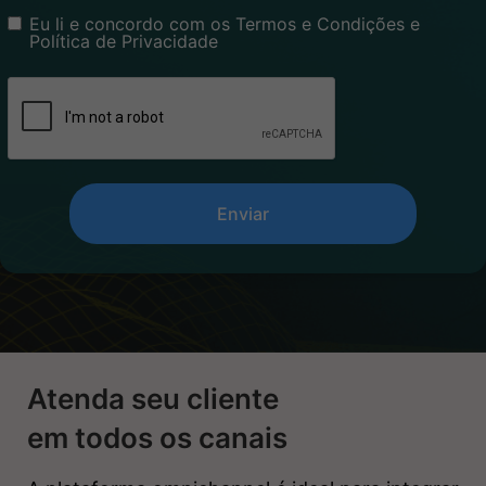
Eu li e concordo com os Termos e Condições e
Política de Privacidade
Enviar
Atenda seu cliente
em todos os canais