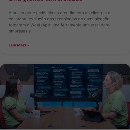
A busca por excelência no atendimento ao cliente e a
constante evolução das tecnologias de comunicação
tornaram o WhatsApp uma ferramenta universal para
empresas e
LEIA MAIS »